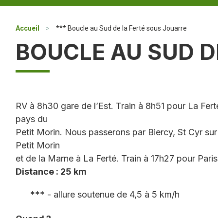
Accueil
>
*** Boucle au Sud de la Ferté sous Jouarre
BOUCLE AU SUD D
RV à 8h30 gare de l’Est. Train à 8h51 pour La Fer
pays du
Petit Morin. Nous passerons par Biercy, St Cyr sur
Petit Morin
et de la Marne à La Ferté. Train à 17h27 pour Pari
Distance : 25 km
*** - allure soutenue de 4,5 à 5 km/h