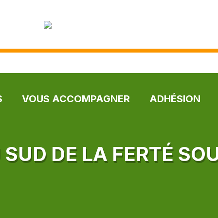
S
VOUS ACCOMPAGNER
ADHÉSION
 SUD DE LA FERTÉ SO