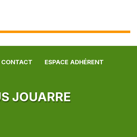
CONTACT
ESPACE ADHÉRENT
US JOUARRE