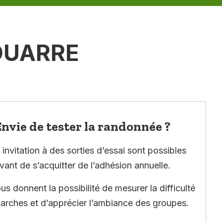
OUARRE
nvie de tester la randonnée ?
invitation à des sorties d’essai sont possibles
vant de s’acquitter de l’adhésion annuelle.
ous donnent la possibilité de mesurer la difficulté
arches et d’apprécier l’ambiance des groupes.