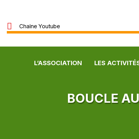
Chaine Youtube
L’ASSOCIATION
LES ACTIVITÉ
BOUCLE AU