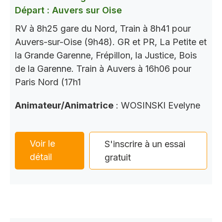
Départ : Auvers sur Oise
RV à 8h25 gare du Nord, Train à 8h41 pour
Auvers-sur-Oise (9h48). GR et PR, La Petite et
la Grande Garenne, Frépillon, la Justice, Bois
de la Garenne. Train à Auvers à 16h06 pour
Paris Nord (17h1
Animateur/Animatrice
: WOSINSKI Evelyne
Voir le
S'inscrire à un essai
détail
gratuit