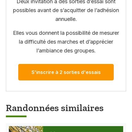
Deux invitation à des sorties d’essai sont
possibles avant de s’acquitter de l’adhésion
annuelle.
Elles vous donnent la possibilité de mesurer
la difficulté des marches et d’apprécier
l’ambiance des groupes.
S'inscrire à 2 sorties d'essais
Randonnées similaires