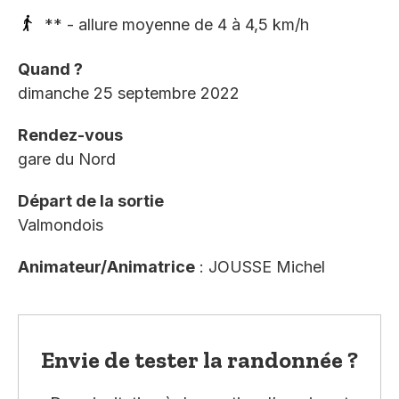
** - allure moyenne de 4 à 4,5 km/h
Quand ?
dimanche 25 septembre 2022
Rendez-vous
gare du Nord
Départ de la sortie
Valmondois
Animateur/Animatrice
: JOUSSE Michel
Envie de tester la randonnée ?