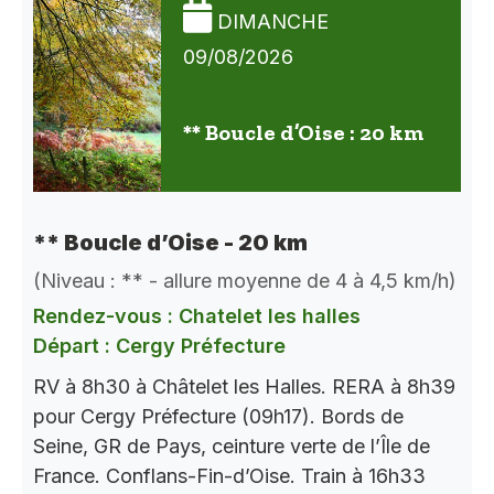
DIMANCHE
09/08/2026
** Boucle d’Oise : 20 km
** Boucle d’Oise - 20 km
(Niveau : ** - allure moyenne de 4 à 4,5 km/h)
Rendez-vous : Chatelet les halles
Départ : Cergy Préfecture
RV à 8h30 à Châtelet les Halles. RERA à 8h39
pour Cergy Préfecture (09h17). Bords de
Seine, GR de Pays, ceinture verte de l’Île de
France. Conflans-Fin-d’Oise. Train à 16h33