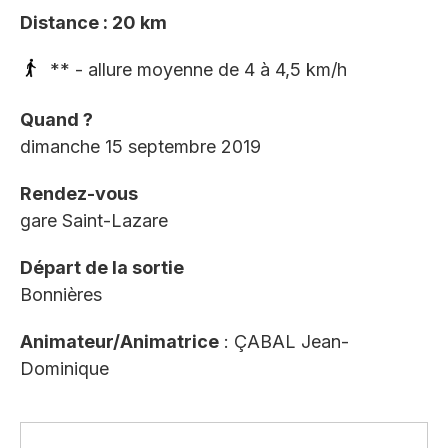
Distance : 20 km
** - allure moyenne de 4 à 4,5 km/h
Quand ?
dimanche 15 septembre 2019
Rendez-vous
gare Saint-Lazare
Départ de la sortie
Bonnières
Animateur/Animatrice
: ÇABAL Jean-
Dominique