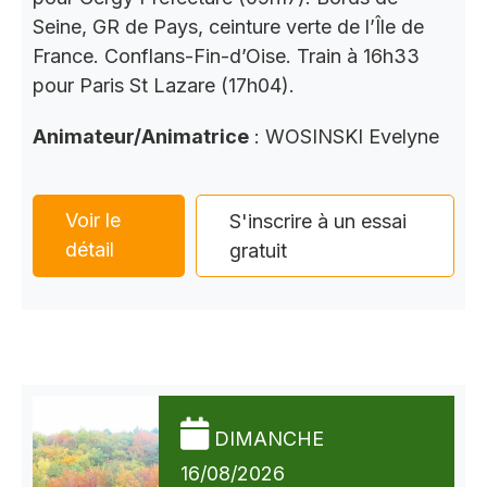
Seine, GR de Pays, ceinture verte de l’Île de
France. Conflans-Fin-d’Oise. Train à 16h33
pour Paris St Lazare (17h04).
Animateur/Animatrice
: WOSINSKI Evelyne
Voir le
S'inscrire à un essai
détail
gratuit
DIMANCHE
16/08/2026