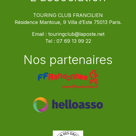
TOURING CLUB FRANCILIEN
Résidence Mantoue, 9 Villa d’Este 75013 Paris.
Email :
touringclub@laposte.net
Tel :
07 69 13 99 22
Nos partenaires