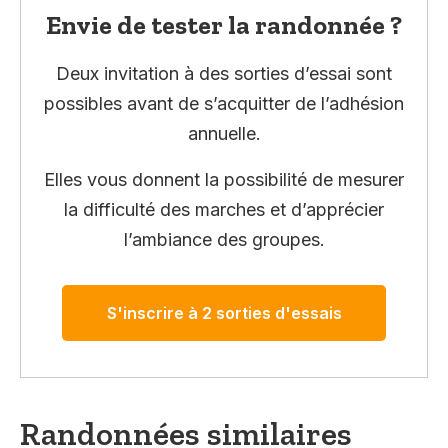
Envie de tester la randonnée ?
Deux invitation à des sorties d’essai sont
possibles avant de s’acquitter de l’adhésion
annuelle.
Elles vous donnent la possibilité de mesurer
la difficulté des marches et d’apprécier
l’ambiance des groupes.
S'inscrire à 2 sorties d'essais
Randonnées similaires