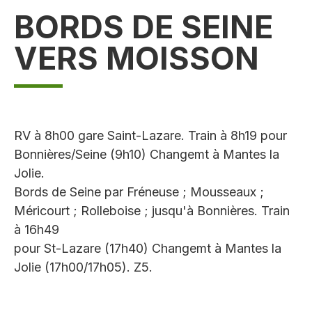
BORDS DE SEINE
VERS MOISSON
RV à 8h00 gare Saint-Lazare. Train à 8h19 pour
Bonnières/Seine (9h10) Changemt à Mantes la
Jolie.
Bords de Seine par Fréneuse ; Mousseaux ;
Méricourt ; Rolleboise ; jusqu'à Bonnières. Train
à 16h49
pour St-Lazare (17h40) Changemt à Mantes la
Jolie (17h00/17h05). Z5.