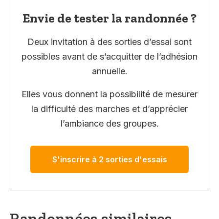
Envie de tester la randonnée ?
Deux invitation à des sorties d’essai sont
possibles avant de s’acquitter de l’adhésion
annuelle.
Elles vous donnent la possibilité de mesurer
la difficulté des marches et d’apprécier
l’ambiance des groupes.
S'inscrire à 2 sorties d'essais
Randonnées similaires