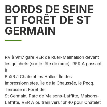
BORDS DE SEINE
ET FORÊT DE ST
GERMAIN
RV à 9h17 gare RER de Rueil-Malmaison devant
les guichets (sortie tête de rame). RER A passant
à
8h58 à Châtelet les Halles. Île des
Impressionnistes, Île de la Chaussée, le Pecq,
Terrasse et Forêt de
St Germain, Parc de Maisons-Laffitte, Maisons-
Laffitte. RER A ou train vers 16h40 pour Châtelet