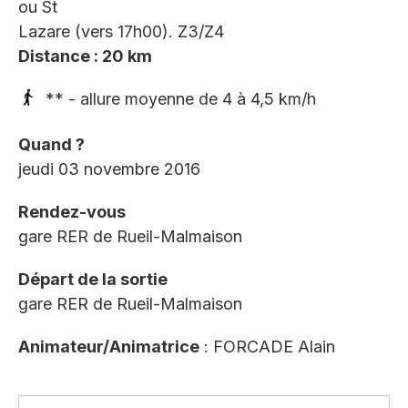
ou St
Lazare (vers 17h00). Z3/Z4
Distance : 20 km
** - allure moyenne de 4 à 4,5 km/h
Quand ?
jeudi 03 novembre 2016
Rendez-vous
gare RER de Rueil-Malmaison
Départ de la sortie
gare RER de Rueil-Malmaison
Animateur/Animatrice
: FORCADE Alain