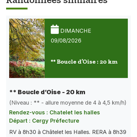
DIMANCHE
09/08/2026
** Boucle d’Oise : 20 km
** Boucle d’Oise - 20 km
(Niveau : ** - allure moyenne de 4 à 4,5 km/h)
Rendez-vous : Chatelet les halles
Départ : Cergy Préfecture
RV à 8h30 à Châtelet les Halles. RERA à 8h39