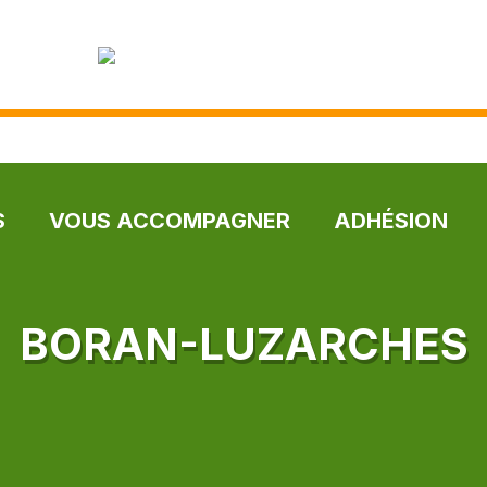
S
VOUS ACCOMPAGNER
ADHÉSION
BORAN-LUZARCHES