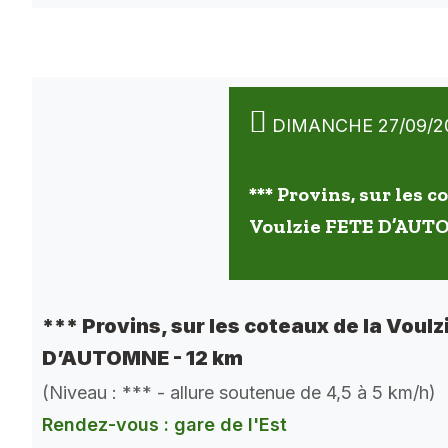
DIMANCHE 27/09/2
*** Provins, sur les c
Voulzie FETE D’AUT
*** Provins, sur les coteaux de la Voulz
D’AUTOMNE - 12 km
(Niveau : *** - allure soutenue de 4,5 à 5 km/h)
Rendez-vous : gare de l'Est