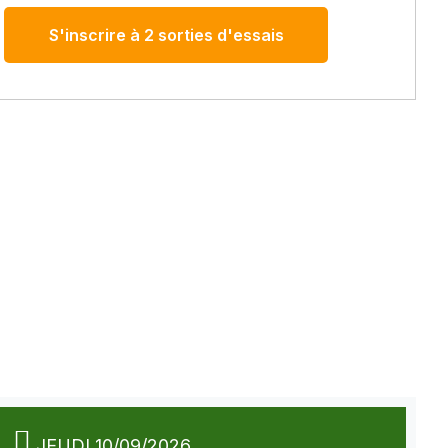
S'inscrire à 2 sorties d'essais
JEUDI 10/09/2026