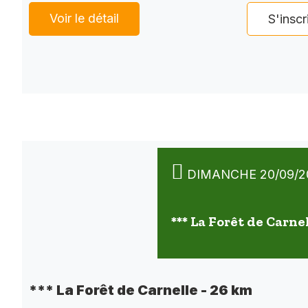
Voir le détail
S'inscr
DIMANCHE 20/09/2
*** La Forêt de Carne
*** La Forêt de Carnelle - 26 km