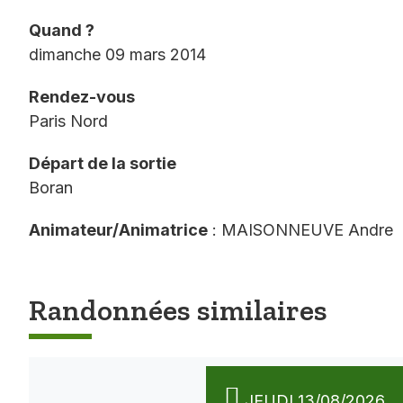
Quand ?
dimanche 09 mars 2014
Rendez-vous
Paris Nord
Départ de la sortie
Boran
Animateur/Animatrice
: MAISONNEUVE Andre
Randonnées similaires
JEUDI 13/08/2026