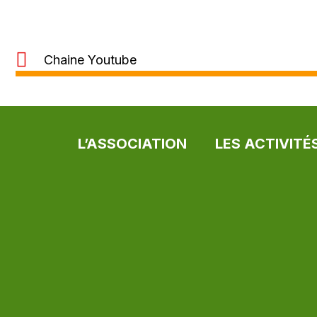
Chaine Youtube
L’ASSOCIATION
LES ACTIVITÉ