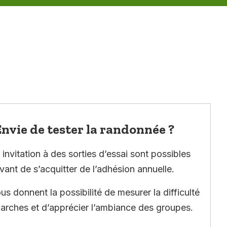
nvie de tester la randonnée ?
invitation à des sorties d’essai sont possibles
vant de s’acquitter de l’adhésion annuelle.
ous donnent la possibilité de mesurer la difficulté
arches et d’apprécier l’ambiance des groupes.