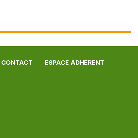
CONTACT
ESPACE ADHÉRENT