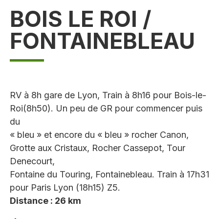
BOIS LE ROI /
FONTAINEBLEAU
RV à 8h gare de Lyon, Train à 8h16 pour Bois-le-
Roi(8h50). Un peu de GR pour commencer puis
du
« bleu » et encore du « bleu » rocher Canon,
Grotte aux Cristaux, Rocher Cassepot, Tour
Denecourt,
Fontaine du Touring, Fontainebleau. Train à 17h31
pour Paris Lyon (18h15) Z5.
Distance : 26 km