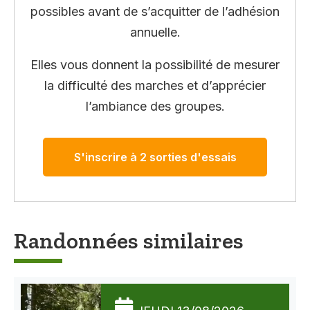
possibles avant de s’acquitter de l’adhésion
annuelle.
Elles vous donnent la possibilité de mesurer
la difficulté des marches et d’apprécier
l’ambiance des groupes.
S'inscrire à 2 sorties d'essais
Randonnées similaires