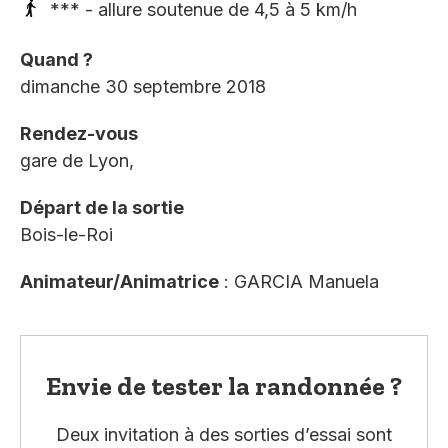
*** - allure soutenue de 4,5 à 5 km/h
Quand ?
dimanche 30 septembre 2018
Rendez-vous
gare de Lyon,
Départ de la sortie
Bois-le-Roi
Animateur/Animatrice
: GARCIA Manuela
Envie de tester la randonnée ?
Deux invitation à des sorties d’essai sont