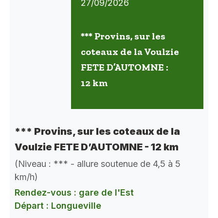
27/09/2026
*** Provins, sur les
coteaux de la Voulzie
FETE D’AUTOMNE :
12 km
*** Provins, sur les coteaux de la
Voulzie FETE D’AUTOMNE - 12 km
(Niveau : *** - allure soutenue de 4,5 à 5
km/h)
Rendez-vous : gare de l'Est
Départ : Longueville