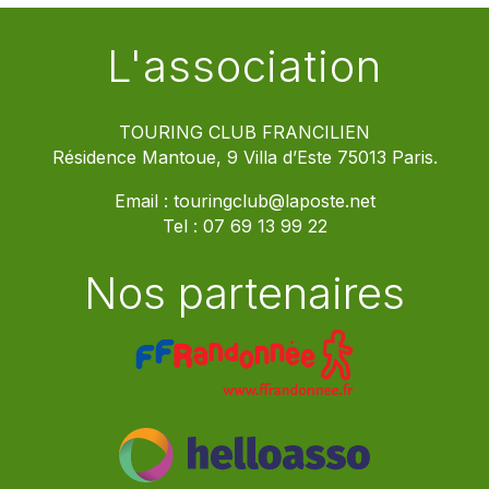
L'association
TOURING CLUB FRANCILIEN
Résidence Mantoue, 9 Villa d’Este 75013 Paris.
Email :
touringclub@laposte.net
Tel :
07 69 13 99 22
Nos partenaires