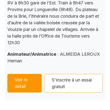
RV à 8h30 gare de l’Est. Train à 8h47 vers
Provins pour Longueville (9h48). Du plateau
de la Brie, l’itinéraire nous conduira de part et
d’autre de la vallée boisée creusée par la
Voulzie par un chapelet de villages. Arrivée à
la halle près de l’Office de Tourisme vers
12h30
Animateur/Animatrice
: ALMEIDA LEROUX
Hernan
Voir le
S'inscrire à un essai
détail
gratuit