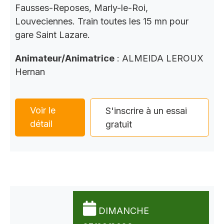
Fausses-Reposes, Marly-le-Roi,
Louveciennes. Train toutes les 15 mn pour
gare Saint Lazare.
Animateur/Animatrice
: ALMEIDA LEROUX
Hernan
Voir le
S'inscrire à un essai
détail
gratuit
DIMANCHE