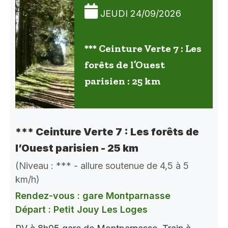
JEUDI 24/09/2026
*** Ceinture Verte 7 : Les
forêts de l’Ouest
parisien : 25 km
*** Ceinture Verte 7 : Les forêts de
l’Ouest parisien - 25 km
(Niveau : *** - allure soutenue de 4,5 à 5
km/h)
Rendez-vous : gare Montparnasse
Départ : Petit Jouy Les Loges