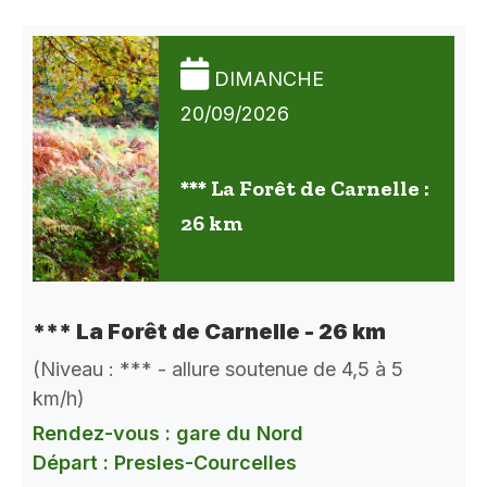
DIMANCHE
20/09/2026
*** La Forêt de Carnelle :
26 km
*** La Forêt de Carnelle - 26 km
(Niveau : *** - allure soutenue de 4,5 à 5
km/h)
Rendez-vous : gare du Nord
Départ : Presles-Courcelles