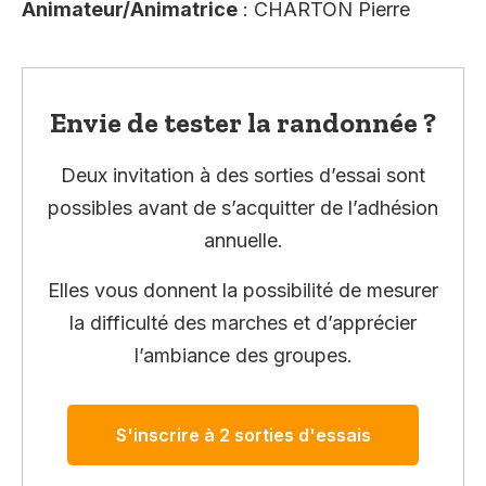
Animateur/Animatrice
: CHARTON Pierre
Envie de tester la randonnée ?
Deux invitation à des sorties d’essai sont
possibles avant de s’acquitter de l’adhésion
annuelle.
Elles vous donnent la possibilité de mesurer
la difficulté des marches et d’apprécier
l’ambiance des groupes.
S'inscrire à 2 sorties d'essais