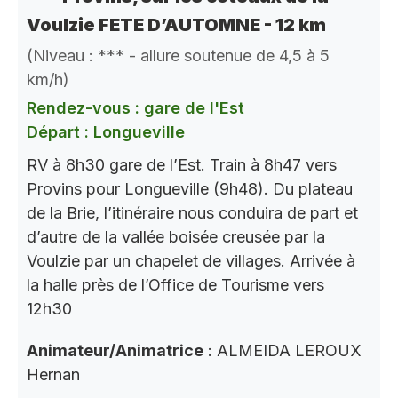
Voulzie FETE D’AUTOMNE - 12 km
(Niveau : *** - allure soutenue de 4,5 à 5
km/h)
Rendez-vous : gare de l'Est
Départ : Longueville
RV à 8h30 gare de l’Est. Train à 8h47 vers
Provins pour Longueville (9h48). Du plateau
de la Brie, l’itinéraire nous conduira de part et
d’autre de la vallée boisée creusée par la
Voulzie par un chapelet de villages. Arrivée à
la halle près de l’Office de Tourisme vers
12h30
Animateur/Animatrice
: ALMEIDA LEROUX
Hernan