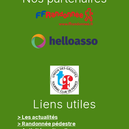
Liens utiles
> Les actualités
> Randonnée pédestre