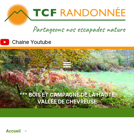
Chaine Youtube
*** BOIS ET CAMPAGNE DE LA HAUTE
VALLÉE DE CHEVREUSE
Accueil
>