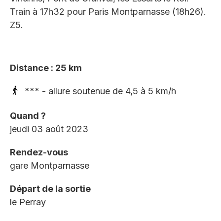
Train à 17h32 pour Paris Montparnasse (18h26).
Z5.
Distance : 25 km
*** - allure soutenue de 4,5 à 5 km/h
Quand ?
jeudi 03 août 2023
Rendez-vous
gare Montparnasse
Départ de la sortie
le Perray