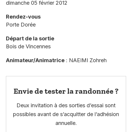
dimanche 05 février 2012
Rendez-vous
Porte Dorée
Départ de la sortie
Bois de Vincennes
Animateur/Animatrice
: NAEIMI Zohreh
Envie de tester la randonnée ?
Deux invitation à des sorties d’essai sont
possibles avant de s’acquitter de l’adhésion
annuelle.