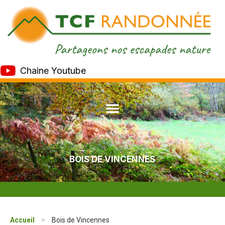
Chaine Youtube
BOIS DE VINCENNES
Accueil
>
Bois de Vincennes