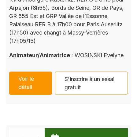
Arpajon (8h55). Bords de Seine, GR de Pays,
GR 655 Est et GRP Vallée de l’Essonne.
Palaiseau RER B à 17h00 pour Paris Auserlitz
(17h50) avec changt à Massy-Verrières
(17h05/15)
Animateur/Animatrice
: WOSINSKI Evelyne
Voir le
S'inscrire à un essai
détail
gratuit