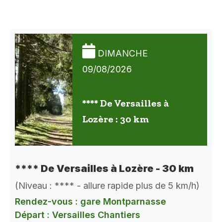
DIMANCHE
09/08/2026
**** De Versailles à
Lozère : 30 km
**** De Versailles à Lozère - 30 km
(Niveau : **** - allure rapide plus de 5 km/h)
Rendez-vous : gare Montparnasse
Départ : Versailles Chantiers