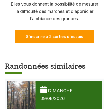
Elles vous donnent la possibilité de mesurer
la difficulté des marches et d’apprécier
l’ambiance des groupes.
S'inscrire à 2 sorties d'essais
Randonnées similaires
DIMANCHE
09/08/2026