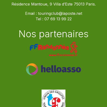
Résidence Mantoue, 9 Villa d’Este 75013 Paris.
Email :
touringclub@laposte.net
Tel :
07 69 13 99 22
Nos partenaires