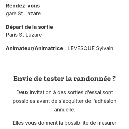
Rendez-vous
gare St Lazare
Départ de la sortie
Paris St Lazare
Animateur/Animatrice
: LEVESQUE Sylvain
Envie de tester la randonnée ?
Deux invitation à des sorties d’essai sont
possibles avant de s’acquitter de l’adhésion
annuelle.
Elles vous donnent la possibilité de mesurer