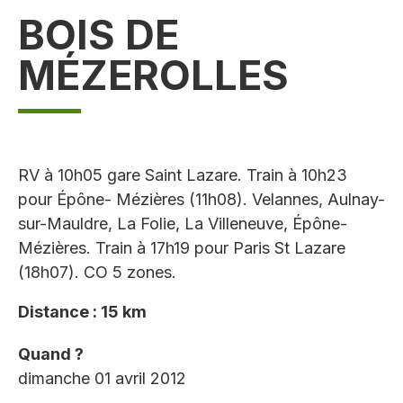
BOIS DE
MÉZEROLLES
RV à 10h05 gare Saint Lazare. Train à 10h23
pour Épône- Mézières (11h08). Velannes, Aulnay-
sur-Mauldre, La Folie, La Villeneuve, Épône-
Mézières. Train à 17h19 pour Paris St Lazare
(18h07). CO 5 zones.
Distance : 15 km
Quand ?
dimanche 01 avril 2012