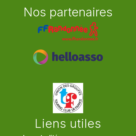
Nos partenaires
Liens utiles