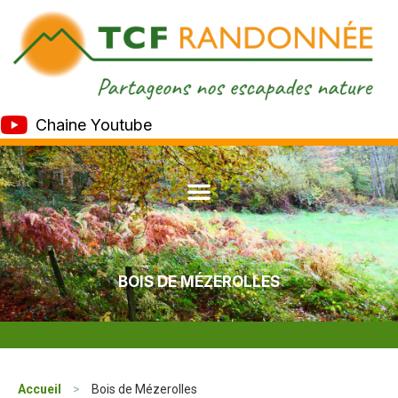
Chaine Youtube
BOIS DE MÉZEROLLES
Accueil
>
Bois de Mézerolles