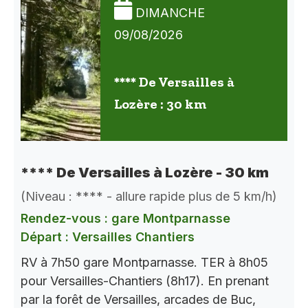
DIMANCHE
09/08/2026
**** De Versailles à
Lozère : 30 km
**** De Versailles à Lozère - 30 km
(Niveau : **** - allure rapide plus de 5 km/h)
Rendez-vous : gare Montparnasse
Départ : Versailles Chantiers
RV à 7h50 gare Montparnasse. TER à 8h05
pour Versailles-Chantiers (8h17). En prenant
par la forêt de Versailles, arcades de Buc,