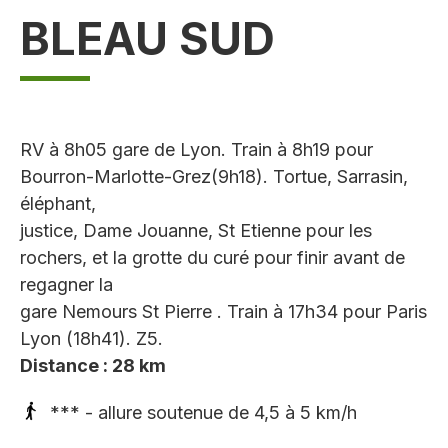
BLEAU SUD
RV à 8h05 gare de Lyon. Train à 8h19 pour
Bourron-Marlotte-Grez(9h18). Tortue, Sarrasin,
éléphant,
justice, Dame Jouanne, St Etienne pour les
rochers, et la grotte du curé pour finir avant de
regagner la
gare Nemours St Pierre . Train à 17h34 pour Paris
Lyon (18h41). Z5.
Distance : 28 km
*** - allure soutenue de 4,5 à 5 km/h