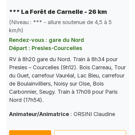
*** La Forêt de Carnelle - 26 km
(Niveau : *** - allure soutenue de 4,5 à 5
km/h)
Rendez-vous : gare du Nord
Départ : Presles-Courcelles
RV à 8h20 gare du Nord. Train à 8h34 pour
Presles – Courcelles (9h12). Bois Carreau, Tour
du Guet, carrefour Vauréal, Lac Bleu, carrefour
de Boulainvilliers, Noisy sur Oise, Bois
Carbonnier, Seugy. Train à 17h09 pour Paris
Nord (17h54).
Animateur/Animatrice
: ORSINI Claudine