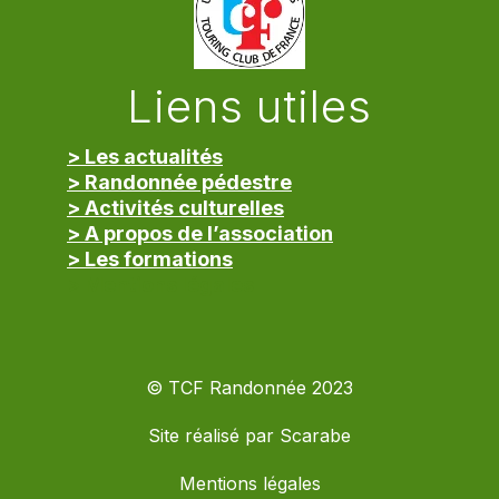
Liens utiles
> Les actualités
> Randonnée pédestre
> Activités culturelles
> A propos de l’association
> Les formations
> Mentions légales
© TCF Randonnée 2023
Site réalisé par
Scarabe
Mentions légales