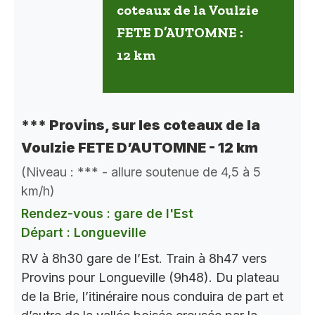
coteaux de la Voulzie
FETE D’AUTOMNE :
12 km
*** Provins, sur les coteaux de la
Voulzie FETE D’AUTOMNE - 12 km
(Niveau : *** - allure soutenue de 4,5 à 5
km/h)
Rendez-vous : gare de l'Est
Départ : Longueville
RV à 8h30 gare de l’Est. Train à 8h47 vers
Provins pour Longueville (9h48). Du plateau
de la Brie, l’itinéraire nous conduira de part et