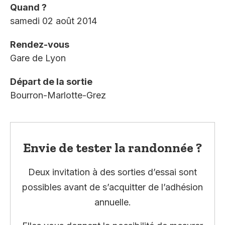
Quand ?
samedi 02 août 2014
Rendez-vous
Gare de Lyon
Départ de la sortie
Bourron-Marlotte-Grez
Envie de tester la randonnée ?
Deux invitation à des sorties d’essai sont
possibles avant de s’acquitter de l’adhésion
annuelle.