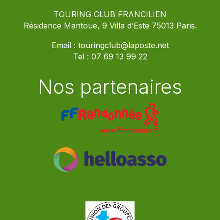
TOURING CLUB FRANCILIEN
Résidence Mantoue, 9 Villa d’Este 75013 Paris.
Email :
touringclub@laposte.net
Tel :
07 69 13 99 22
Nos partenaires