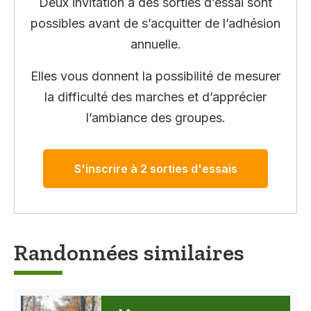
Deux invitation à des sorties d’essai sont
possibles avant de s’acquitter de l’adhésion
annuelle.
Elles vous donnent la possibilité de mesurer
la difficulté des marches et d’apprécier
l’ambiance des groupes.
S'inscrire à 2 sorties d'essais
Randonnées similaires