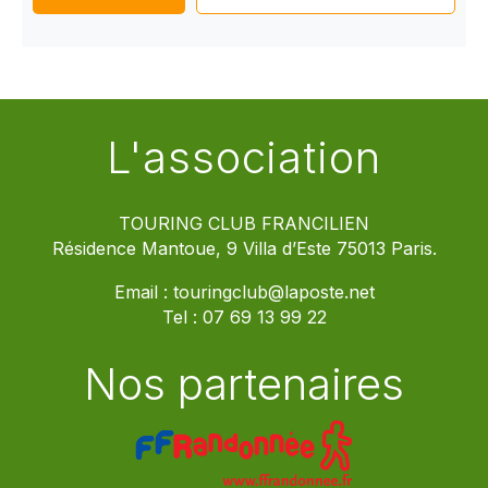
L'association
TOURING CLUB FRANCILIEN
Résidence Mantoue, 9 Villa d’Este 75013 Paris.
Email :
touringclub@laposte.net
Tel :
07 69 13 99 22
Nos partenaires