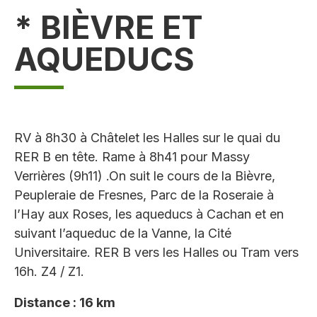
* BIÈVRE ET
AQUEDUCS
RV à 8h30 à Châtelet les Halles sur le quai du
RER B en tête. Rame à 8h41 pour Massy
Verrières (9h11) .On suit le cours de la Bièvre,
Peupleraie de Fresnes, Parc de la Roseraie à
l’Hay aux Roses, les aqueducs à Cachan et en
suivant l’aqueduc de la Vanne, la Cité
Universitaire. RER B vers les Halles ou Tram vers
16h. Z4 / Z1.
Distance : 16 km