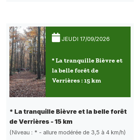
JEUDI 17/09/2026
* La tranquille Bièvre et
la belle forêt de
Verrières : 15 km
* La tranquille Bièvre et la belle forêt
de Verrières - 15 km
(Niveau : * - allure modérée de 3,5 à 4 km/h)