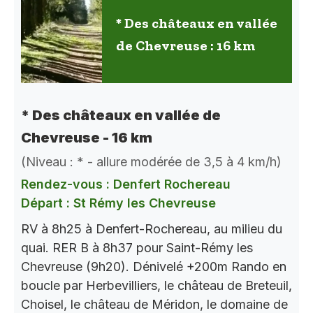
* Des châteaux en vallée
de Chevreuse : 16 km
* Des châteaux en vallée de
Chevreuse - 16 km
(Niveau : * - allure modérée de 3,5 à 4 km/h)
Rendez-vous : Denfert Rochereau
Départ : St Rémy les Chevreuse
RV à 8h25 à Denfert-Rochereau, au milieu du
quai. RER B à 8h37 pour Saint-Rémy les
Chevreuse (9h20). Dénivelé +200m Rando en
boucle par Herbevilliers, le château de Breteuil,
Choisel, le château de Méridon, le domaine de