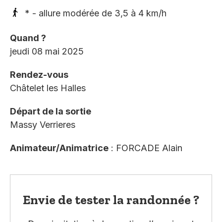
* - allure modérée de 3,5 à 4 km/h
Quand ?
jeudi 08 mai 2025
Rendez-vous
Châtelet les Halles
Départ de la sortie
Massy Verrieres
Animateur/Animatrice
: FORCADE Alain
Envie de tester la randonnée ?