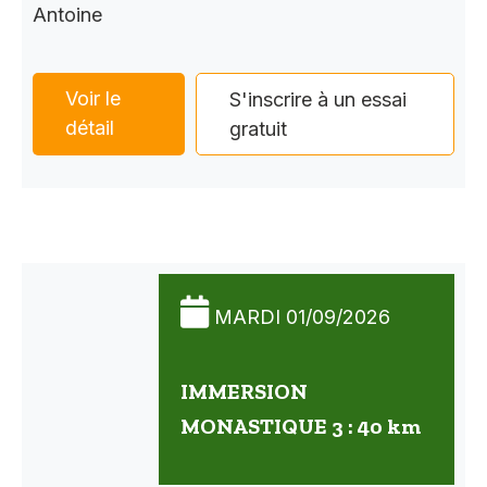
Antoine
Voir le
S'inscrire à un essai
détail
gratuit
MARDI 01/09/2026
IMMERSION
MONASTIQUE 3 : 40 km