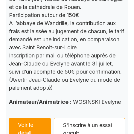
et de la cathédrale de Rouen.
Participation autour de 150€
A l’abbaye de Wandrille, la contribution aux
frais est laissée au jugement de chacun, le tarif
demandé est une indication, en comparaison
avec Saint Benoit-sur-Loire.
Inscription par mail ou téléphone auprès de
Jean-Claude ou Evelyne avant le 31 juillet,
suivi d’un acompte de 50€ pour confirmation.
(Avertir Jeau-Claude ou Evelyne du mode de
paiement adopté)
Animateur/Animatrice
: WOSINSKI Evelyne
Voir le
S'inscrire à un essai
détail
gratuit