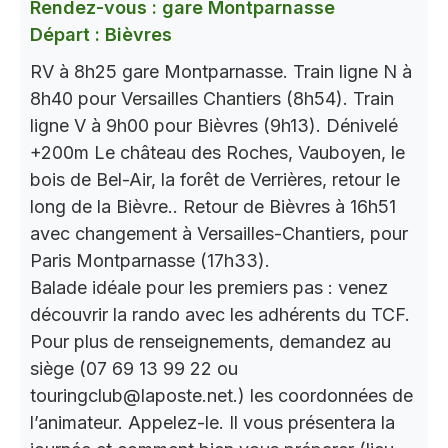
Rendez-vous : gare Montparnasse
Départ : Bièvres
RV à 8h25 gare Montparnasse. Train ligne N à
8h40 pour Versailles Chantiers (8h54). Train
ligne V à 9h00 pour Bièvres (9h13). Dénivelé
+200m Le château des Roches, Vauboyen, le
bois de Bel-Air, la forêt de Verrières, retour le
long de la Bièvre.. Retour de Bièvres à 16h51
avec changement à Versailles-Chantiers, pour
Paris Montparnasse (17h33).
Balade idéale pour les premiers pas : venez
découvrir la rando avec les adhérents du TCF.
Pour plus de renseignements, demandez au
siège (07 69 13 99 22 ou
touringclub@laposte.net.) les coordonnées de
l’animateur. Appelez-le. Il vous présentera la