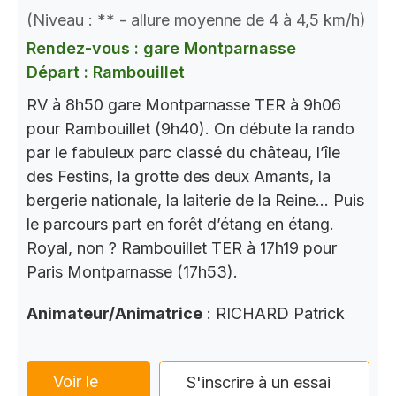
(Niveau : ** - allure moyenne de 4 à 4,5 km/h)
Rendez-vous : gare Montparnasse
Départ : Rambouillet
RV à 8h50 gare Montparnasse TER à 9h06
pour Rambouillet (9h40). On débute la rando
par le fabuleux parc classé du château, l’île
des Festins, la grotte des deux Amants, la
bergerie nationale, la laiterie de la Reine… Puis
le parcours part en forêt d’étang en étang.
Royal, non ? Rambouillet TER à 17h19 pour
Paris Montparnasse (17h53).
Animateur/Animatrice
: RICHARD Patrick
Voir le
S'inscrire à un essai