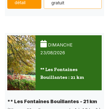
détail
gratuit
DIMANCHE
23/08/2026
** Les Fontaines
Bouillantes : 21 km
** Les Fontaines Bouillantes - 21 km