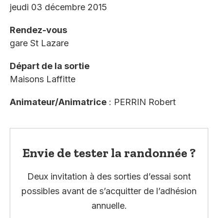
jeudi 03 décembre 2015
Rendez-vous
gare St Lazare
Départ de la sortie
Maisons Laffitte
Animateur/Animatrice
: PERRIN Robert
Envie de tester la randonnée ?
Deux invitation à des sorties d’essai sont
possibles avant de s’acquitter de l’adhésion
annuelle.