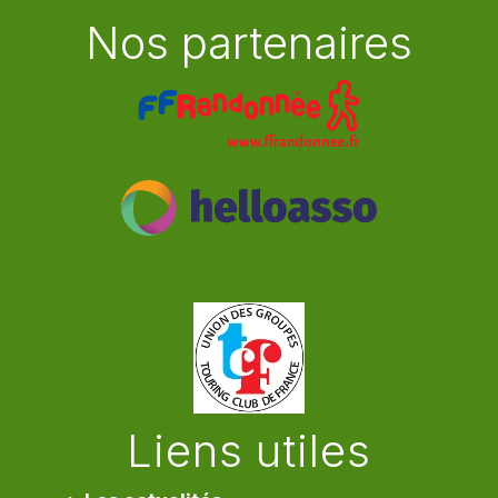
Nos partenaires
Liens utiles