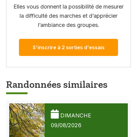
Elles vous donnent la possibilité de mesurer
la difficulté des marches et d’apprécier
l’ambiance des groupes.
S'inscrire à 2 sorties d'essais
Randonnées similaires
DIMANCHE
09/08/2026