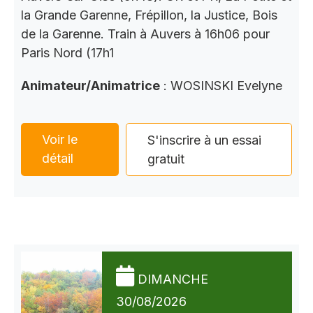
la Grande Garenne, Frépillon, la Justice, Bois
de la Garenne. Train à Auvers à 16h06 pour
Paris Nord (17h1
Animateur/Animatrice
: WOSINSKI Evelyne
Voir le
S'inscrire à un essai
détail
gratuit
DIMANCHE
30/08/2026