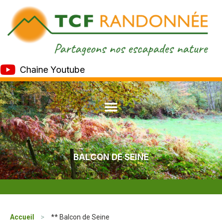
Chaine Youtube
BALCON DE SEINE
Accueil
>
** Balcon de Seine