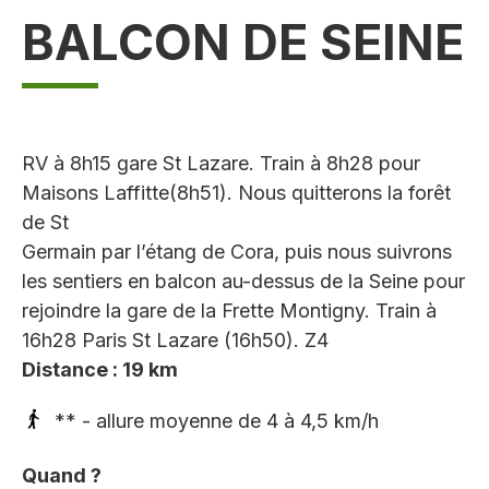
BALCON DE SEINE
RV à 8h15 gare St Lazare. Train à 8h28 pour
Maisons Laffitte(8h51). Nous quitterons la forêt
de St
Germain par l’étang de Cora, puis nous suivrons
les sentiers en balcon au-dessus de la Seine pour
rejoindre la gare de la Frette Montigny. Train à
16h28 Paris St Lazare (16h50). Z4
Distance : 19 km
** - allure moyenne de 4 à 4,5 km/h
Quand ?