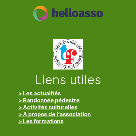
Liens utiles
> Les actualités
> Randonnée pédestre
> Activités culturelles
> A propos de l’association
> Les formations
> Mentions légales