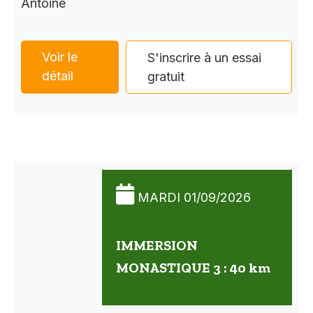
Antoine
Voir le
S'inscrire à un essai
détail
gratuit
MARDI 01/09/2026
IMMERSION
MONASTIQUE 3 : 40 km