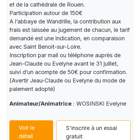
et de la cathédrale de Rouen.
Participation autour de 150€
A l’abbaye de Wandrille, la contribution aux
frais est laissée au jugement de chacun, le tarif
demandé est une indication, en comparaison
avec Saint Benoit-sur-Loire.
Inscription par mail ou téléphone auprès de
Jean-Claude ou Evelyne avant le 31 juillet,
suivi d’un acompte de 50€ pour confirmation.
(Avertir Jeau-Claude ou Evelyne du mode de
paiement adopté)
Animateur/Animatrice
: WOSINSKI Evelyne
Voir le
S'inscrire à un essai
détail
gratuit