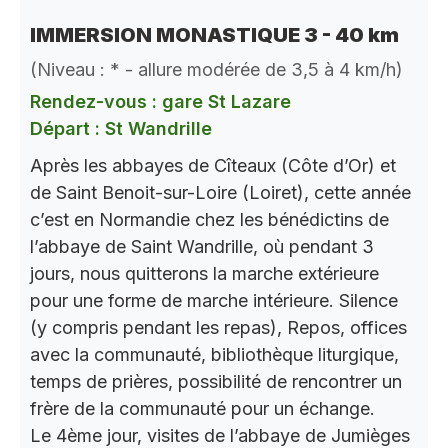
IMMERSION MONASTIQUE 3 - 40 km
(Niveau : * - allure modérée de 3,5 à 4 km/h)
Rendez-vous : gare St Lazare
Départ : St Wandrille
Après les abbayes de Cîteaux (Côte d’Or) et
de Saint Benoit-sur-Loire (Loiret), cette année
c’est en Normandie chez les bénédictins de
l’abbaye de Saint Wandrille, où pendant 3
jours, nous quitterons la marche extérieure
pour une forme de marche intérieure. Silence
(y compris pendant les repas), Repos, offices
avec la communauté, bibliothèque liturgique,
temps de prières, possibilité de rencontrer un
frère de la communauté pour un échange.
Le 4ème jour, visites de l’abbaye de Jumièges