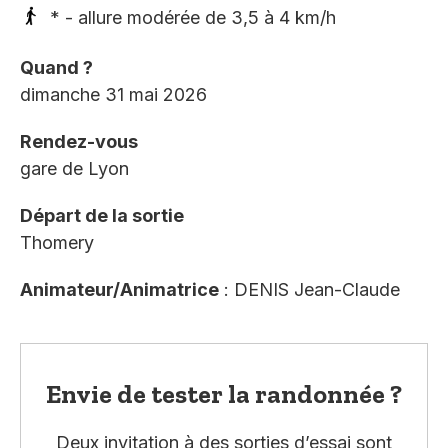
* - allure modérée de 3,5 à 4 km/h
Quand ?
dimanche 31 mai 2026
Rendez-vous
gare de Lyon
Départ de la sortie
Thomery
Animateur/Animatrice
: DENIS Jean-Claude
Envie de tester la randonnée ?
Deux invitation à des sorties d’essai sont