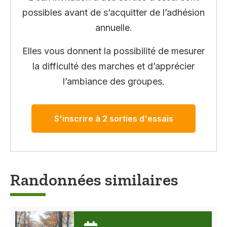
possibles avant de s’acquitter de l’adhésion
annuelle.
Elles vous donnent la possibilité de mesurer
la difficulté des marches et d’apprécier
l’ambiance des groupes.
S'inscrire à 2 sorties d'essais
Randonnées similaires