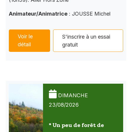
Animateur/Animatrice
: JOUSSE Michel
Voir le
S'inscrire à un essai
détail
gratuit
DIMANCHE
23/08/2026
* Un peu de forêt de