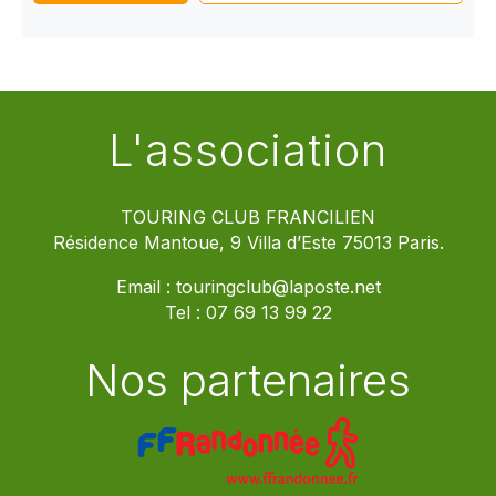
L'association
TOURING CLUB FRANCILIEN
Résidence Mantoue, 9 Villa d’Este 75013 Paris.
Email :
touringclub@laposte.net
Tel :
07 69 13 99 22
Nos partenaires