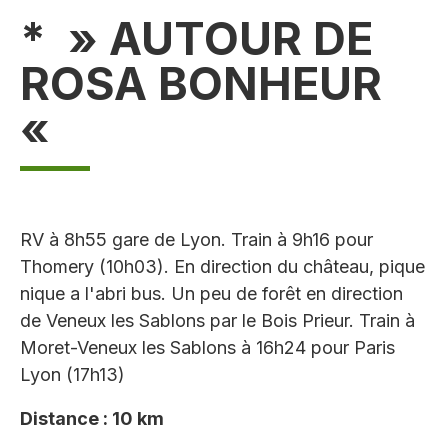
* » AUTOUR DE
ROSA BONHEUR
«
RV à 8h55 gare de Lyon. Train à 9h16 pour
Thomery (10h03). En direction du château, pique
nique a l'abri bus. Un peu de forêt en direction
de Veneux les Sablons par le Bois Prieur. Train à
Moret-Veneux les Sablons à 16h24 pour Paris
Lyon (17h13)
Distance : 10 km