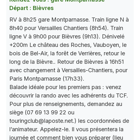
Départ : Bièvres
RV à 8h25 gare Montparnasse. Train ligne N à
8h40 pour Versailles Chantiers (8h54). Train
ligne V à 9h00 pour Bièvres (9h13). Dénivelé
+200m Le château des Roches, Vauboyen, le
bois de Bel-Air, la forêt de Verrières, retour le
long de la Bièvre.. Retour de Bièvres à 16h51
avec changement à Versailles-Chantiers, pour
Paris Montparnasse (17h33).
Balade idéale pour les premiers pas : venez
découvrir la rando avec les adhérents du TCF.
Pour plus de renseignements, demandez au
siège (07 69 13 99 22 ou
touringclub@laposte.net.) les coordonnées de
l’animateur. Appelez-le. Il vous présentera la
journée et comment bien vous préparer (lieu