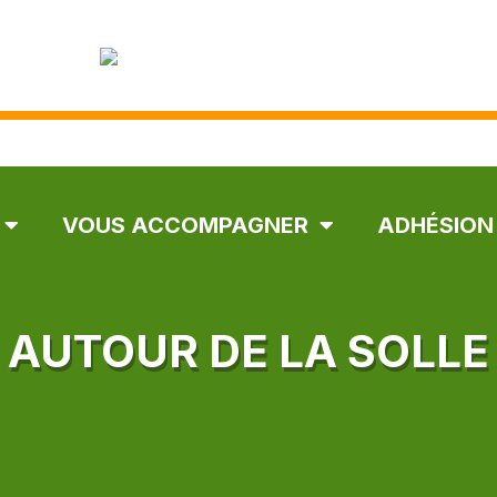
VOUS ACCOMPAGNER
ADHÉSION
 AUTOUR DE LA SOLLE