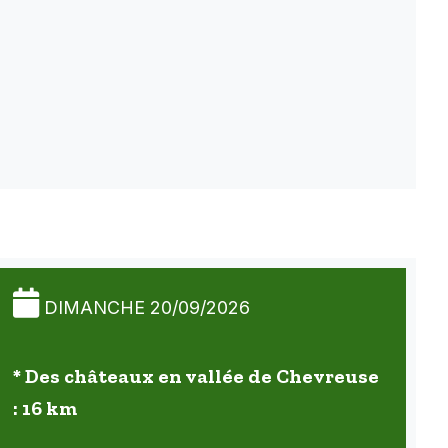
DIMANCHE 20/09/2026
* Des châteaux en vallée de Chevreuse
: 16 km