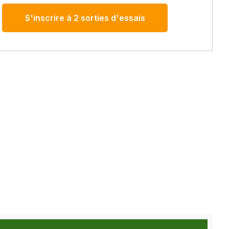
S'inscrire à 2 sorties d'essais