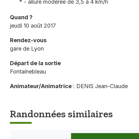
* - allure modérée de 3,5 à 4 km/h
Quand ?
jeudi 10 août 2017
Rendez-vous
gare de Lyon
Départ de la sortie
Fontainebleau
Animateur/Animatrice
: DENIS Jean-Claude
Randonnées similaires