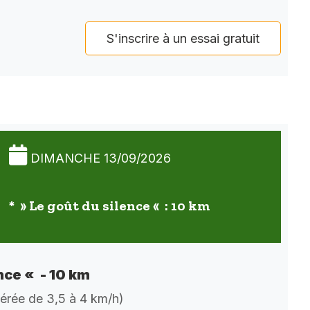
S'inscrire à un essai gratuit
DIMANCHE 13/09/2026
* » Le goût du silence « : 10 km
nce « - 10 km
dérée de 3,5 à 4 km/h)