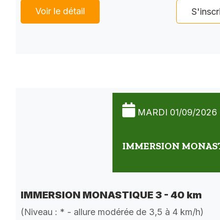
Voir le détail
S'inscr
MARDI 01/09/2026
IMMERSION MONASTI
IMMERSION MONASTIQUE 3 - 40 km
(Niveau : * - allure modérée de 3,5 à 4 km/h)