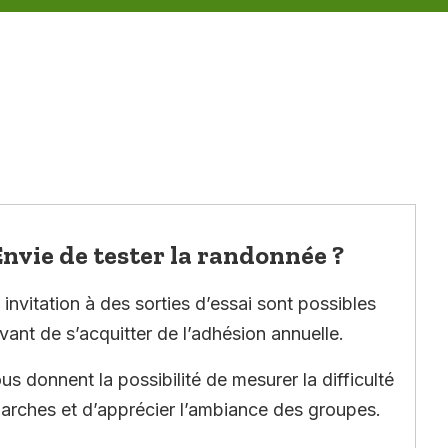
nvie de tester la randonnée ?
invitation à des sorties d’essai sont possibles
vant de s’acquitter de l’adhésion annuelle.
ous donnent la possibilité de mesurer la difficulté
arches et d’apprécier l’ambiance des groupes.