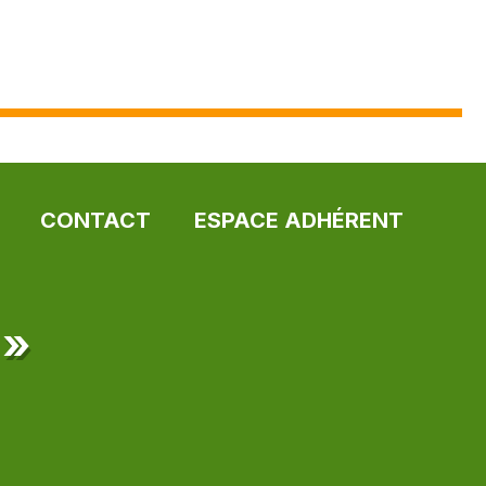
CONTACT
ESPACE ADHÉRENT
 »