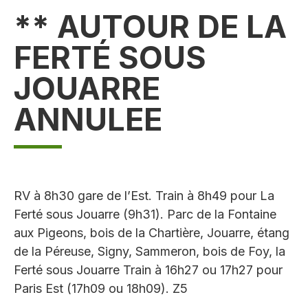
** AUTOUR DE LA
FERTÉ SOUS
JOUARRE
ANNULEE
RV à 8h30 gare de l’Est. Train à 8h49 pour La
Ferté sous Jouarre (9h31). Parc de la Fontaine
aux Pigeons, bois de la Chartière, Jouarre, étang
de la Péreuse, Signy, Sammeron, bois de Foy, la
Ferté sous Jouarre Train à 16h27 ou 17h27 pour
Paris Est (17h09 ou 18h09). Z5