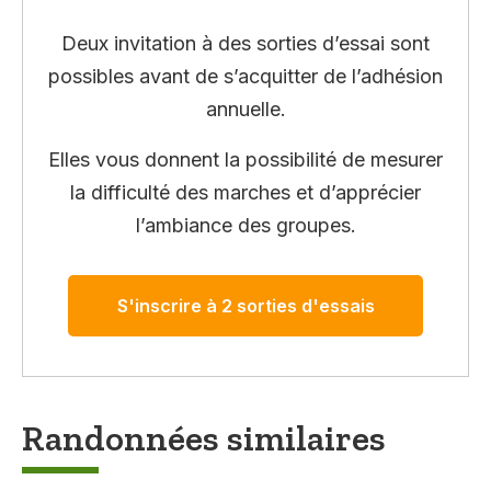
Deux invitation à des sorties d’essai sont
possibles avant de s’acquitter de l’adhésion
annuelle.
Elles vous donnent la possibilité de mesurer
la difficulté des marches et d’apprécier
l’ambiance des groupes.
S'inscrire à 2 sorties d'essais
Randonnées similaires