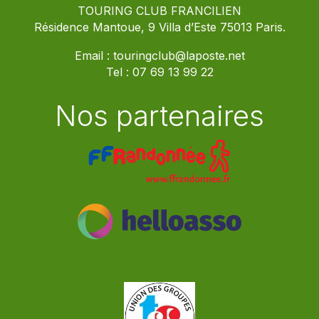
TOURING CLUB FRANCILIEN
Résidence Mantoue, 9 Villa d’Este 75013 Paris.
Email :
touringclub@laposte.net
Tel :
07 69 13 99 22
Nos partenaires