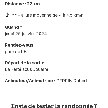
Distance : 22 km
** - allure moyenne de 4 à 4,5 km/h
Quand ?
jeudi 25 janvier 2024
Rendez-vous
gare de l'Est
Départ de la sortie
La Ferté sous Jouarre
Animateur/Animatrice
: PERRIN Robert
Envie de tester la randonnée ?