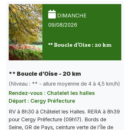
DIMANCHE
09/08/2026
** Boucle d’Oise : 20 km
** Boucle d’Oise - 20 km
(Niveau : ** - allure moyenne de 4 à 4,5 km/h)
Rendez-vous : Chatelet les halles
Départ : Cergy Préfecture
RV à 8h30 à Châtelet les Halles. RERA à 8h39
pour Cergy Préfecture (09h17). Bords de
Seine, GR de Pays, ceinture verte de l’Île de