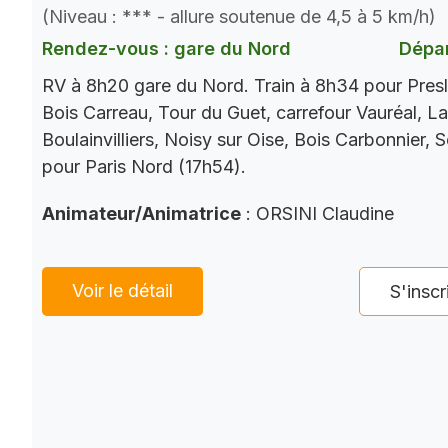
(Niveau : *** - allure soutenue de 4,5 à 5 km/h)
Rendez-vous : gare du Nord
Dépar
RV à 8h20 gare du Nord. Train à 8h34 pour Presl
Bois Carreau, Tour du Guet, carrefour Vauréal, La
Boulainvilliers, Noisy sur Oise, Bois Carbonnier, 
pour Paris Nord (17h54).
Animateur/Animatrice
: ORSINI Claudine
Voir le détail
S'inscr