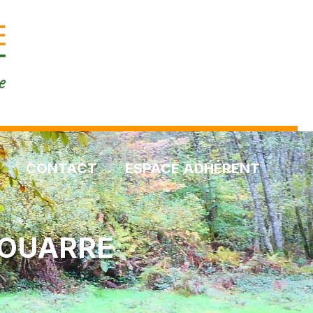
CONTACT
ESPACE ADHÉRENT
JOUARRE