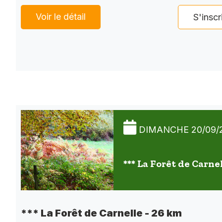
Voir le détail
S'inscr
DIMANCHE 20/09/
*** La Forêt de Carne
*** La Forêt de Carnelle - 26 km