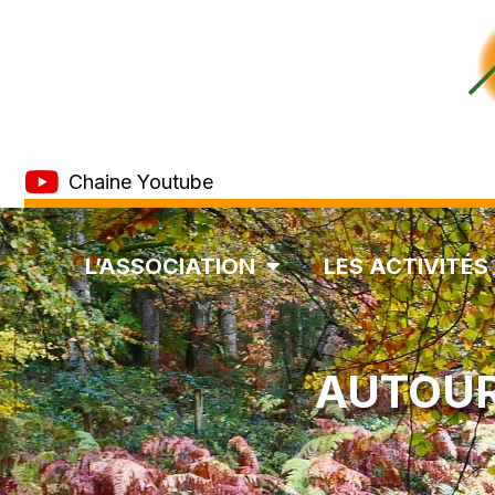
Chaine Youtube
L’ASSOCIATION
LES ACTIVITÉS
AUTOUR