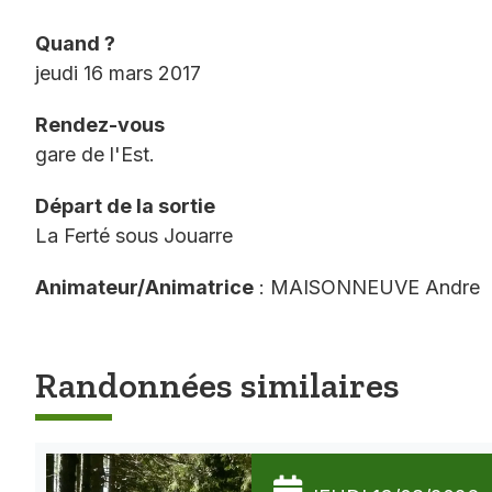
Quand ?
jeudi 16 mars 2017
Rendez-vous
gare de l'Est.
Départ de la sortie
La Ferté sous Jouarre
Animateur/Animatrice
: MAISONNEUVE Andre
Randonnées similaires