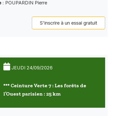
e
: POUPARDIN Pierre
S'inscrire à un essai gratuit
JEUDI 24/09/2026
*** Ceinture Verte 7 : Les forêts de
l’Ouest parisien : 25 km