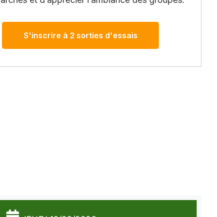
S'inscrire à 2 sorties d'essais