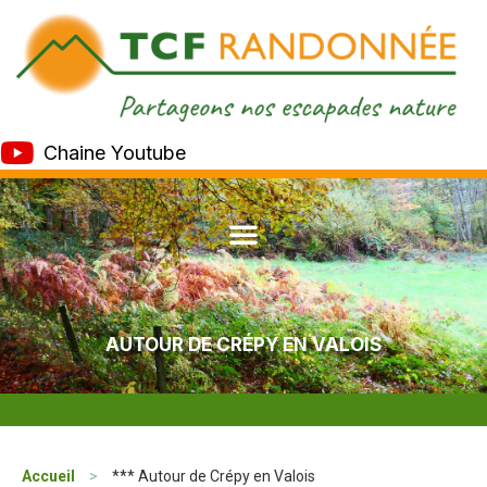
Chaine Youtube
AUTOUR DE CRÉPY EN VALOIS
Accueil
>
*** Autour de Crépy en Valois