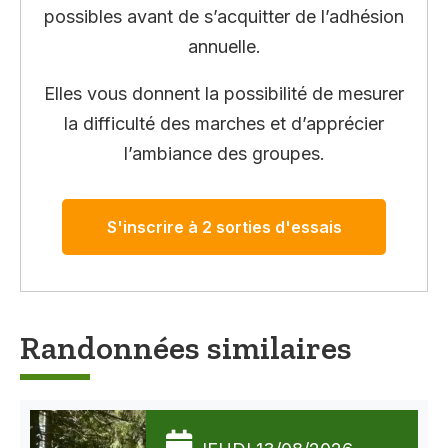
possibles avant de s’acquitter de l’adhésion
annuelle.
Elles vous donnent la possibilité de mesurer
la difficulté des marches et d’apprécier
l’ambiance des groupes.
S'inscrire à 2 sorties d'essais
Randonnées similaires