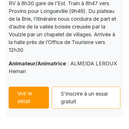
RV à 8h30 gare de l’Est. Train à 8h47 vers
Provins pour Longueville (9h48). Du plateau
de la Brie, l’itinéraire nous conduira de part et
d’autre de la vallée boisée creusée par la
Voulzie par un chapelet de villages. Arrivée à
la halle près de l’Office de Tourisme vers
12h30
Animateur/Animatrice
: ALMEIDA LEROUX
Hernan
Voir le
S'inscrire à un essai
détail
gratuit