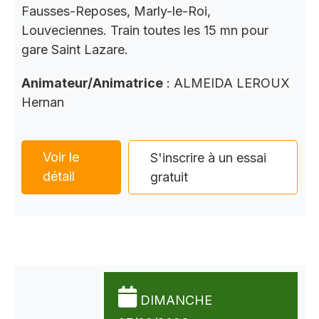
Fausses-Reposes, Marly-le-Roi,
Louveciennes. Train toutes les 15 mn pour
gare Saint Lazare.
Animateur/Animatrice
: ALMEIDA LEROUX
Hernan
Voir le
S'inscrire à un essai
détail
gratuit
DIMANCHE