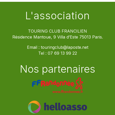
L'association
TOURING CLUB FRANCILIEN
Résidence Mantoue, 9 Villa d’Este 75013 Paris.
Email :
touringclub@laposte.net
Tel :
07 69 13 99 22
Nos partenaires