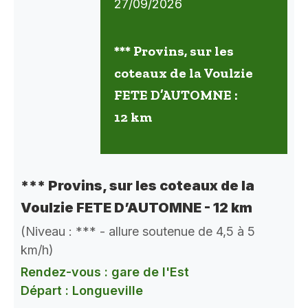
27/09/2026
*** Provins, sur les
coteaux de la Voulzie
FETE D’AUTOMNE :
12 km
*** Provins, sur les coteaux de la
Voulzie FETE D’AUTOMNE - 12 km
(Niveau : *** - allure soutenue de 4,5 à 5
km/h)
Rendez-vous : gare de l'Est
Départ : Longueville