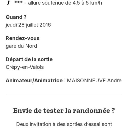
*** - allure soutenue de 4,5 à 5 km/h
Quand ?
jeudi 28 juillet 2016
Rendez-vous
gare du Nord
Départ de la sortie
Crépy-en-Valois
Animateur/Animatrice
: MAISONNEUVE Andre
Envie de tester la randonnée ?
Deux invitation à des sorties d’essai sont