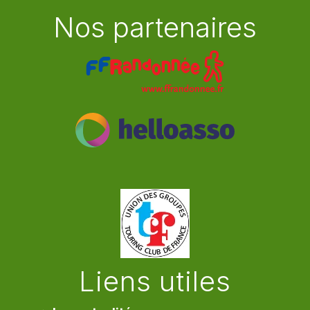
Nos partenaires
Liens utiles