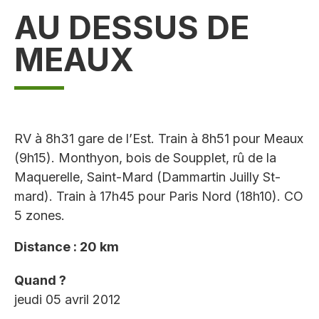
AU DESSUS DE
MEAUX
RV à 8h31 gare de l’Est. Train à 8h51 pour Meaux
(9h15). Monthyon, bois de Soupplet, rû de la
Maquerelle, Saint-Mard (Dammartin Juilly St-
mard). Train à 17h45 pour Paris Nord (18h10). CO
5 zones.
Distance : 20 km
Quand ?
jeudi 05 avril 2012