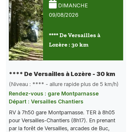
DIMANCHE
09/08/2026
**** De Versailles à
Lozère : 30 km
**** De Versailles à Lozère - 30 km
(Niveau : **** - allure rapide plus de 5 km/h)
Rendez-vous : gare Montparnasse
Départ : Versailles Chantiers
RV à 7h50 gare Montparnasse. TER à 8h05
pour Versailles-Chantiers (8h17). En prenant
par la forêt de Versailles, arcades de Buc,