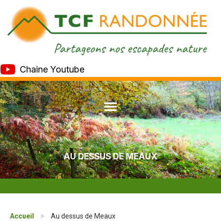
Chaine Youtube
AU DESSUS DE MEAUX
Accueil
>
Au dessus de Meaux