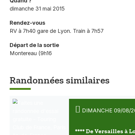
Quand ?
dimanche 31 mai 2015
Rendez-vous
RV à 7h40 gare de Lyon. Train à 7h57
Départ de la sortie
Montereau (9h16
Randonnées similaires
DIMANCHE 09/08/2
**** De Versailles à L