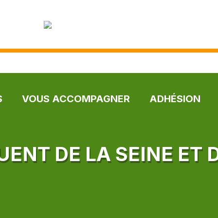
S
VOUS ACCOMPAGNER
ADHÉSION
ENT DE LA SEINE ET 