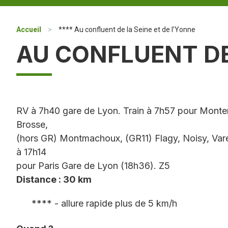
Accueil
>
**** Au confluent de la Seine et de l’Yonne
AU CONFLUENT DE
RV à 7h40 gare de Lyon. Train à 7h57 pour Monte
Brosse,
(hors GR) Montmachoux, (GR11) Flagy, Noisy, Var
à 17h14
pour Paris Gare de Lyon (18h36). Z5
Distance : 30 km
**** - allure rapide plus de 5 km/h