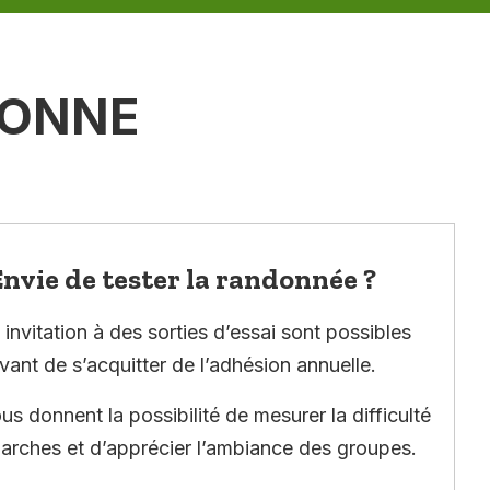
YONNE
nvie de tester la randonnée ?
invitation à des sorties d’essai sont possibles
vant de s’acquitter de l’adhésion annuelle.
ous donnent la possibilité de mesurer la difficulté
arches et d’apprécier l’ambiance des groupes.