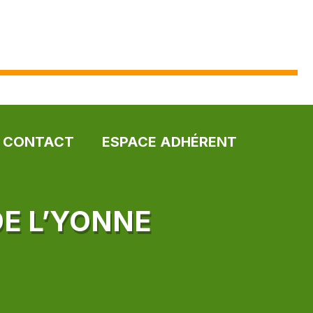
CONTACT
ESPACE ADHÉRENT
DE L’YONNE