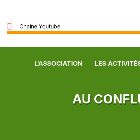
Chaine Youtube
L’ASSOCIATION
LES ACTIVITÉ
AU CONFLU