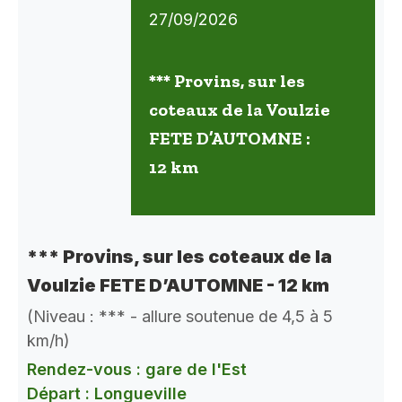
27/09/2026
*** Provins, sur les
coteaux de la Voulzie
FETE D’AUTOMNE :
12 km
*** Provins, sur les coteaux de la
Voulzie FETE D’AUTOMNE - 12 km
(Niveau : *** - allure soutenue de 4,5 à 5
km/h)
Rendez-vous : gare de l'Est
Départ : Longueville