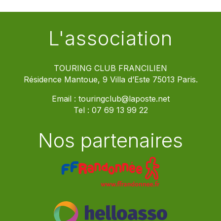
L'association
TOURING CLUB FRANCILIEN
Résidence Mantoue, 9 Villa d’Este 75013 Paris.
Email :
touringclub@laposte.net
Tel :
07 69 13 99 22
Nos partenaires