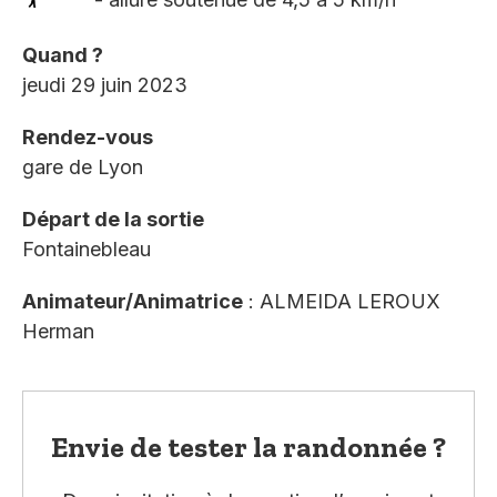
Quand ?
jeudi 29 juin 2023
Rendez-vous
gare de Lyon
Départ de la sortie
Fontainebleau
Animateur/Animatrice
: ALMEIDA LEROUX
Herman
Envie de tester la randonnée ?