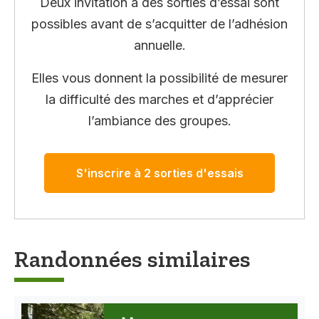
Deux invitation à des sorties d’essai sont
possibles avant de s’acquitter de l’adhésion
annuelle.
Elles vous donnent la possibilité de mesurer
la difficulté des marches et d’apprécier
l’ambiance des groupes.
S'inscrire à 2 sorties d'essais
Randonnées similaires