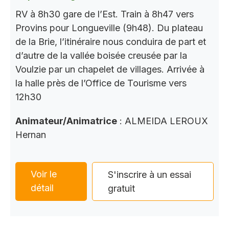
RV à 8h30 gare de l’Est. Train à 8h47 vers
Provins pour Longueville (9h48). Du plateau
de la Brie, l’itinéraire nous conduira de part et
d’autre de la vallée boisée creusée par la
Voulzie par un chapelet de villages. Arrivée à
la halle près de l’Office de Tourisme vers
12h30
Animateur/Animatrice
: ALMEIDA LEROUX
Hernan
Voir le
S'inscrire à un essai
détail
gratuit