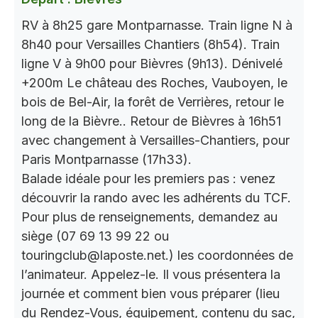
RV à 8h25 gare Montparnasse. Train ligne N à
8h40 pour Versailles Chantiers (8h54). Train
ligne V à 9h00 pour Bièvres (9h13). Dénivelé
+200m Le château des Roches, Vauboyen, le
bois de Bel-Air, la forêt de Verrières, retour le
long de la Bièvre.. Retour de Bièvres à 16h51
avec changement à Versailles-Chantiers, pour
Paris Montparnasse (17h33).
Balade idéale pour les premiers pas : venez
découvrir la rando avec les adhérents du TCF.
Pour plus de renseignements, demandez au
siège (07 69 13 99 22 ou
touringclub@laposte.net.) les coordonnées de
l’animateur. Appelez-le. Il vous présentera la
journée et comment bien vous préparer (lieu
du Rendez-Vous, équipement, contenu du sac,