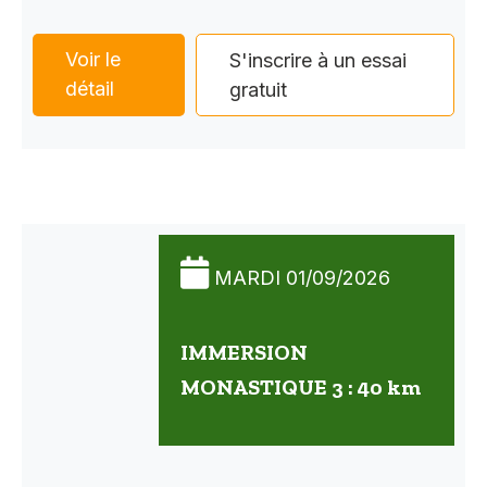
Voir le
S'inscrire à un essai
détail
gratuit
MARDI 01/09/2026
IMMERSION
MONASTIQUE 3 : 40 km