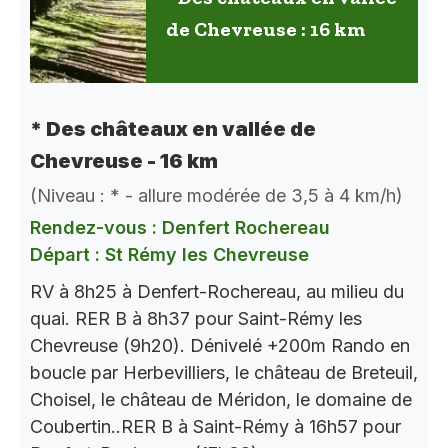
de Chevreuse : 16 km
* Des châteaux en vallée de
Chevreuse - 16 km
(Niveau : * - allure modérée de 3,5 à 4 km/h)
Rendez-vous : Denfert Rochereau
Départ : St Rémy les Chevreuse
RV à 8h25 à Denfert-Rochereau, au milieu du
quai. RER B à 8h37 pour Saint-Rémy les
Chevreuse (9h20). Dénivelé +200m Rando en
boucle par Herbevilliers, le château de Breteuil,
Choisel, le château de Méridon, le domaine de
Coubertin..RER B à Saint-Rémy à 16h57 pour