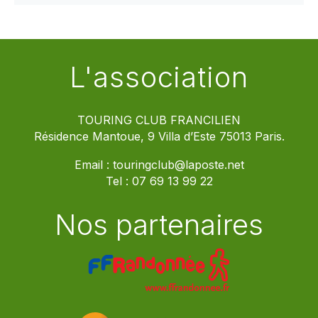
L'association
TOURING CLUB FRANCILIEN
Résidence Mantoue, 9 Villa d’Este 75013 Paris.
Email :
touringclub@laposte.net
Tel :
07 69 13 99 22
Nos partenaires