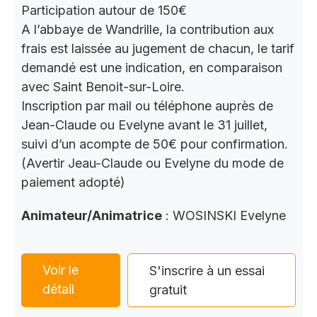
Participation autour de 150€
A l’abbaye de Wandrille, la contribution aux
frais est laissée au jugement de chacun, le tarif
demandé est une indication, en comparaison
avec Saint Benoit-sur-Loire.
Inscription par mail ou téléphone auprès de
Jean-Claude ou Evelyne avant le 31 juillet,
suivi d’un acompte de 50€ pour confirmation.
(Avertir Jeau-Claude ou Evelyne du mode de
paiement adopté)
Animateur/Animatrice
: WOSINSKI Evelyne
Voir le
S'inscrire à un essai
détail
gratuit