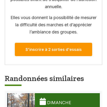
annuelle.
Elles vous donnent la possibilité de mesurer
la difficulté des marches et d’apprécier
l’ambiance des groupes.
S'inscrire à 2 sorties d'essais
Randonnées similaires
DIMANCHE