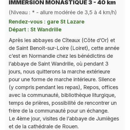
IMMERSION MONASTIQUE 3 - 40 km
(Niveau : * - allure modérée de 3,5 à 4 km/h)
Rendez-vous : gare St Lazare
Départ : St Wandrille
Après les abbayes de Cîteaux (Côte d’Or) et
de Saint Benoit-sur-Loire (Loiret), cette année
c’est en Normandie chez les bénédictins de
l’abbaye de Saint Wandrille, où pendant 3
jours, nous quitterons la marche extérieure
pour une forme de marche intérieure. Silence
(y compris pendant les repas), Repos, offices
avec la communauté, bibliothèque liturgique,
temps de prières, possibilité de rencontrer un
frère de la communauté pour un échange.
Le 4ème jour, visites de l’abbaye de Jumièges
et de la cathédrale de Rouen.