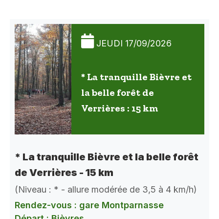
JEUDI 17/09/2026
* La tranquille Bièvre et
la belle forêt de
Verrières : 15 km
* La tranquille Bièvre et la belle forêt
de Verrières - 15 km
(Niveau : * - allure modérée de 3,5 à 4 km/h)
Rendez-vous : gare Montparnasse
Départ : Bièvres