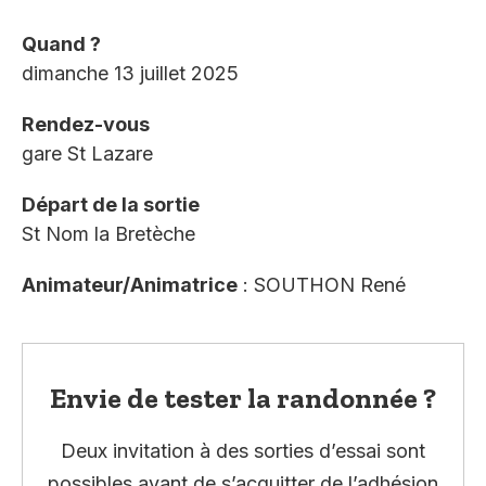
Quand ?
dimanche 13 juillet 2025
Rendez-vous
gare St Lazare
Départ de la sortie
St Nom la Bretèche
Animateur/Animatrice
: SOUTHON René
Envie de tester la randonnée ?
Deux invitation à des sorties d’essai sont
possibles avant de s’acquitter de l’adhésion