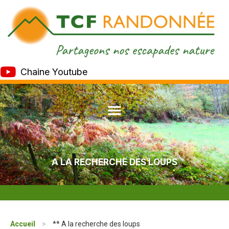
Chaine Youtube
A LA RECHERCHE DES LOUPS
Accueil
>
** A la recherche des loups