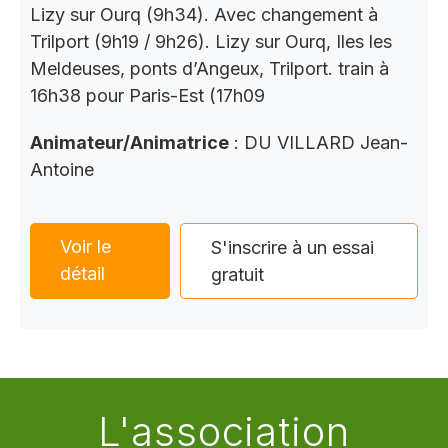
Lizy sur Ourq (9h34). Avec changement à
Trilport (9h19 / 9h26). Lizy sur Ourq, Iles les
Meldeuses, ponts d’Angeux, Trilport. train à
16h38 pour Paris-Est (17h09
Animateur/Animatrice
: DU VILLARD Jean-
Antoine
Voir le
S'inscrire à un essai
détail
gratuit
L'association