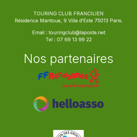
TOURING CLUB FRANCILIEN
Résidence Mantoue, 9 Villa d’Este 75013 Paris.
Email :
touringclub@laposte.net
Tel :
07 69 13 99 22
Nos partenaires