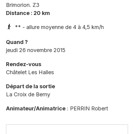
Brimorion. Z3
Distance : 20 km
** - allure moyenne de 4 à 4,5 km/h
Quand ?
jeudi 26 novembre 2015
Rendez-vous
Châtelet Les Halles
Départ de la sortie
La Croix de Berny
Animateur/Animatrice
: PERRIN Robert