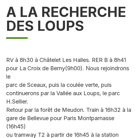
A LA RECHERCHE
DES LOUPS
RV à 8h30 à Châtelet Les Halles. RER B à 8h41
pour La Croix de Berny(9h00). Nous rejoindrons
le
parc de Sceaux, puis la coulée verte, puis
continuerons par la Vallée aux Loups, le parc
H.Sellier.
Retour par la forêt de Meudon. Train à 16h32 à la
gare de Bellevue pour Paris Montparnasse
(16h45)
ou tramway T2 à partir de 16h45 à la station