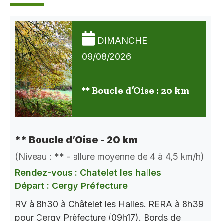
DIMANCHE
09/08/2026
** Boucle d’Oise : 20 km
** Boucle d’Oise - 20 km
(Niveau : ** - allure moyenne de 4 à 4,5 km/h)
Rendez-vous : Chatelet les halles
Départ : Cergy Préfecture
RV à 8h30 à Châtelet les Halles. RERA à 8h39
pour Cergy Préfecture (09h17). Bords de