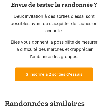
Envie de tester la randonnée ?
Deux invitation à des sorties d’essai sont
possibles avant de s’acquitter de l’adhésion
annuelle.
Elles vous donnent la possibilité de mesurer
la difficulté des marches et d’apprécier
l’ambiance des groupes.
S'inscrire à 2 sorties d'essais
Randonnées similaires