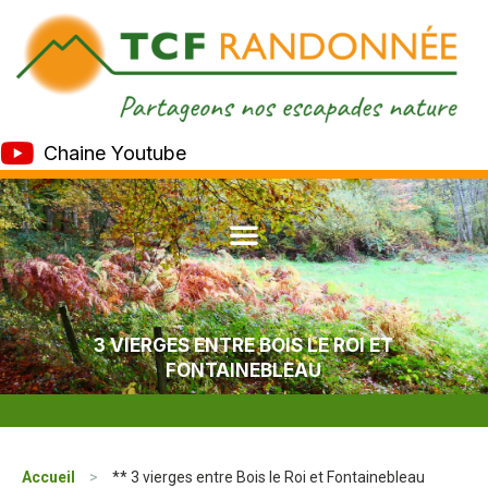
Chaine Youtube
3 VIERGES ENTRE BOIS LE ROI ET
FONTAINEBLEAU
Accueil
>
** 3 vierges entre Bois le Roi et Fontainebleau