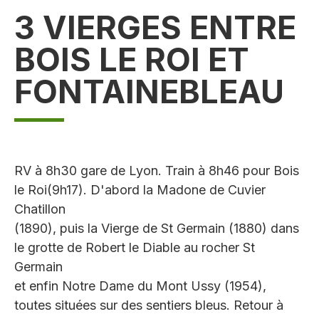
3 VIERGES ENTRE
BOIS LE ROI ET
FONTAINEBLEAU
RV à 8h30 gare de Lyon. Train à 8h46 pour Bois
le Roi(9h17). D'abord la Madone de Cuvier
Chatillon
(1890), puis la Vierge de St Germain (1880) dans
le grotte de Robert le Diable au rocher St
Germain
et enfin Notre Dame du Mont Ussy (1954),
toutes situées sur des sentiers bleus. Retour à