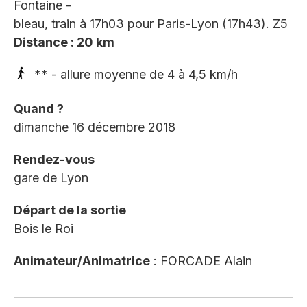
Fontaine -
bleau, train à 17h03 pour Paris-Lyon (17h43). Z5
Distance : 20 km
** - allure moyenne de 4 à 4,5 km/h
Quand ?
dimanche 16 décembre 2018
Rendez-vous
gare de Lyon
Départ de la sortie
Bois le Roi
Animateur/Animatrice
: FORCADE Alain