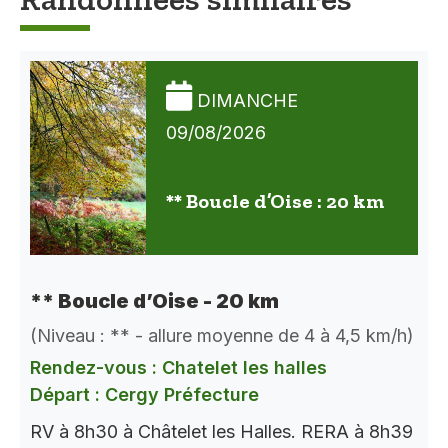
DIMANCHE
09/08/2026
** Boucle d’Oise : 20 km
** Boucle d’Oise - 20 km
(Niveau : ** - allure moyenne de 4 à 4,5 km/h)
Rendez-vous : Chatelet les halles
Départ : Cergy Préfecture
RV à 8h30 à Châtelet les Halles. RERA à 8h39