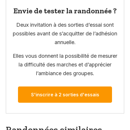
Envie de tester la randonnée ?
Deux invitation à des sorties d’essai sont
possibles avant de s’acquitter de l’adhésion
annuelle.
Elles vous donnent la possibilité de mesurer
la difficulté des marches et d’apprécier
l’ambiance des groupes.
S'inscrire à 2 sorties d'essais
Randonnées similaires