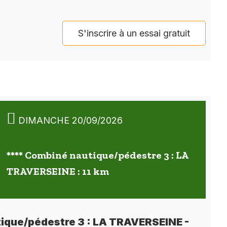
S'inscrire à un essai gratuit
DIMANCHE 20/09/2026
**** Combiné nautique/pédestre 3 : LA
TRAVERSEINE : 11 km
ique/pédestre 3 : LA TRAVERSEINE -