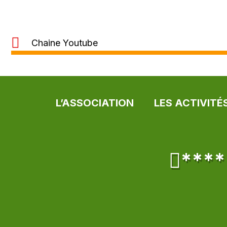
Chaine Youtube
L’ASSOCIATION
LES ACTIVITÉ
***