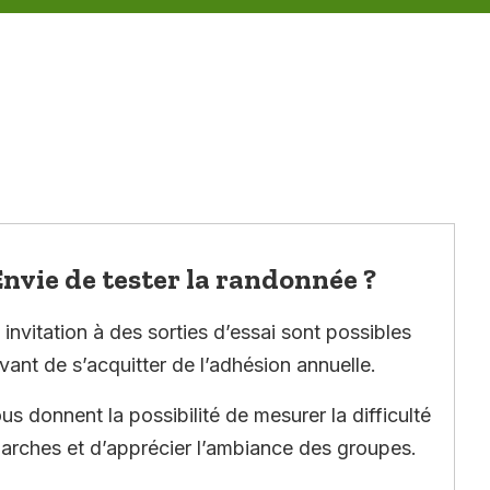
nvie de tester la randonnée ?
invitation à des sorties d’essai sont possibles
vant de s’acquitter de l’adhésion annuelle.
ous donnent la possibilité de mesurer la difficulté
arches et d’apprécier l’ambiance des groupes.