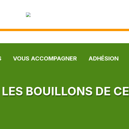
S
VOUS ACCOMPAGNER
ADHÉSION
* LES BOUILLONS DE C