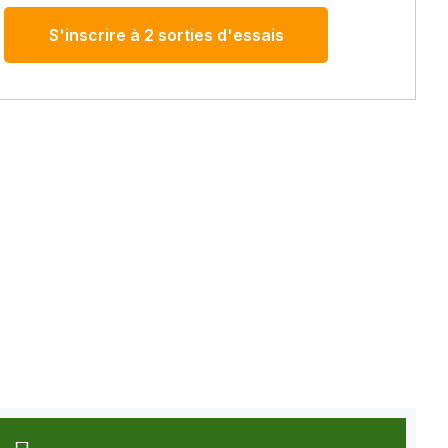
S'inscrire à 2 sorties d'essais