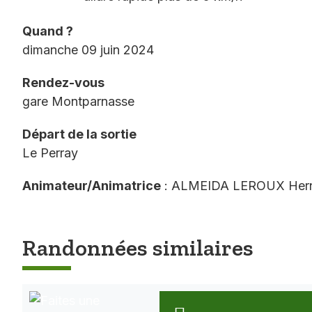
Quand ?
dimanche 09 juin 2024
Rendez-vous
gare Montparnasse
Départ de la sortie
Le Perray
Animateur/Animatrice
: ALMEIDA LEROUX Her
Randonnées similaires