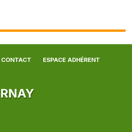
CONTACT
ESPACE ADHÉRENT
ERNAY