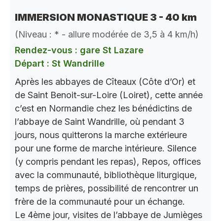
IMMERSION MONASTIQUE 3 - 40 km
(Niveau : * - allure modérée de 3,5 à 4 km/h)
Rendez-vous : gare St Lazare
Départ : St Wandrille
Après les abbayes de Cîteaux (Côte d’Or) et
de Saint Benoit-sur-Loire (Loiret), cette année
c’est en Normandie chez les bénédictins de
l’abbaye de Saint Wandrille, où pendant 3
jours, nous quitterons la marche extérieure
pour une forme de marche intérieure. Silence
(y compris pendant les repas), Repos, offices
avec la communauté, bibliothèque liturgique,
temps de prières, possibilité de rencontrer un
frère de la communauté pour un échange.
Le 4ème jour, visites de l’abbaye de Jumièges