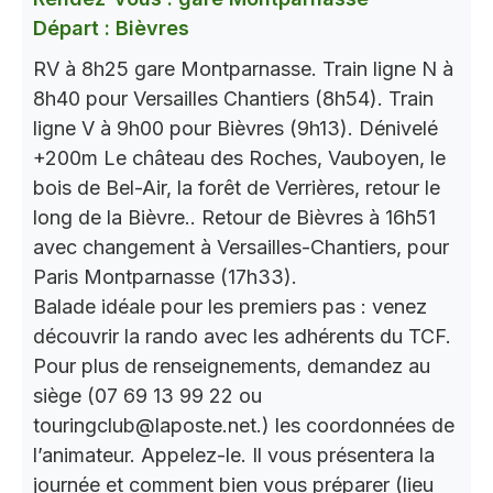
Départ : Bièvres
RV à 8h25 gare Montparnasse. Train ligne N à
8h40 pour Versailles Chantiers (8h54). Train
ligne V à 9h00 pour Bièvres (9h13). Dénivelé
+200m Le château des Roches, Vauboyen, le
bois de Bel-Air, la forêt de Verrières, retour le
long de la Bièvre.. Retour de Bièvres à 16h51
avec changement à Versailles-Chantiers, pour
Paris Montparnasse (17h33).
Balade idéale pour les premiers pas : venez
découvrir la rando avec les adhérents du TCF.
Pour plus de renseignements, demandez au
siège (07 69 13 99 22 ou
touringclub@laposte.net.) les coordonnées de
l’animateur. Appelez-le. Il vous présentera la
journée et comment bien vous préparer (lieu