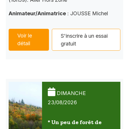
Animateur/Animatrice
: JOUSSE Michel
Voir le
S'inscrire à un essai
détail
gratuit
DIMANCHE
23/08/2026
* Un peu de forêt de