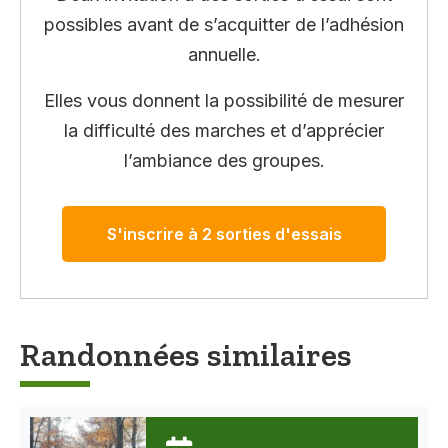
possibles avant de s’acquitter de l’adhésion
annuelle.
Elles vous donnent la possibilité de mesurer
la difficulté des marches et d’apprécier
l’ambiance des groupes.
S'inscrire à 2 sorties d'essais
Randonnées similaires