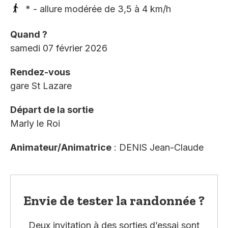
* - allure modérée de 3,5 à 4 km/h
Quand ?
samedi 07 février 2026
Rendez-vous
gare St Lazare
Départ de la sortie
Marly le Roi
Animateur/Animatrice
: DENIS Jean-Claude
Envie de tester la randonnée ?
Deux invitation à des sorties d’essai sont