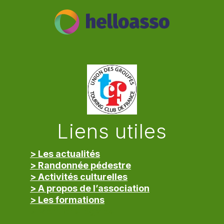
Liens utiles
> Les actualités
> Randonnée pédestre
> Activités culturelles
> A propos de l’association
> Les formations
> Mentions légales