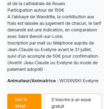
et de la cathédrale de Rouen.
Participation autour de 150€
A l’abbaye de Wandrille, la contribution aux
frais est laissée au jugement de chacun, le tarif
demandé est une indication, en comparaison
avec Saint Benoit-sur-Loire.
Inscription par mail ou téléphone auprès de
Jean-Claude ou Evelyne avant le 31 juillet,
suivi d’un acompte de 50€ pour confirmation.
(Avertir Jeau-Claude ou Evelyne du mode de
paiement adopté)
Animateur/Animatrice
: WOSINSKI Evelyne
Voir le
S'inscrire à un essai
détail
gratuit