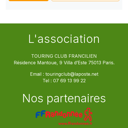
L'association
TOURING CLUB FRANCILIEN
Résidence Mantoue, 9 Villa d’Este 75013 Paris.
Email :
touringclub@laposte.net
Tel :
07 69 13 99 22
Nos partenaires