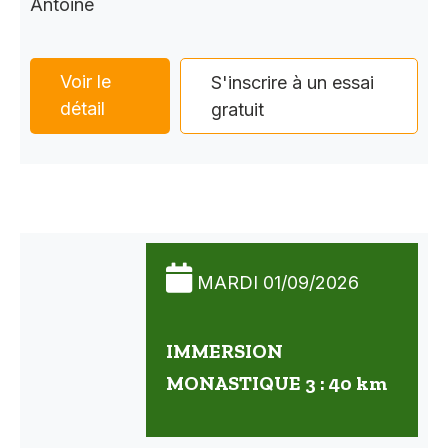
Antoine
Voir le
S'inscrire à un essai
détail
gratuit
MARDI 01/09/2026
IMMERSION
MONASTIQUE 3 : 40 km