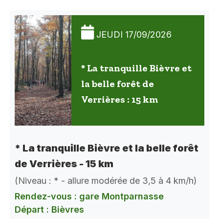
JEUDI 17/09/2026
* La tranquille Bièvre et
la belle forêt de
Verrières : 15 km
* La tranquille Bièvre et la belle forêt
de Verrières - 15 km
(Niveau : * - allure modérée de 3,5 à 4 km/h)
Rendez-vous : gare Montparnasse
Départ : Bièvres