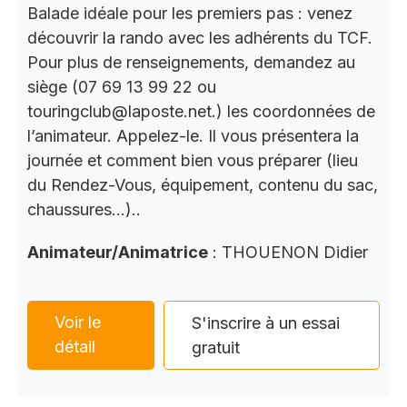
Balade idéale pour les premiers pas : venez
découvrir la rando avec les adhérents du TCF.
Pour plus de renseignements, demandez au
siège (07 69 13 99 22 ou
touringclub@laposte.net.) les coordonnées de
l’animateur. Appelez-le. Il vous présentera la
journée et comment bien vous préparer (lieu
du Rendez-Vous, équipement, contenu du sac,
chaussures…)..
Animateur/Animatrice
: THOUENON Didier
Voir le
S'inscrire à un essai
détail
gratuit