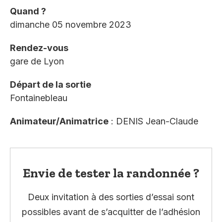
Quand ?
dimanche 05 novembre 2023
Rendez-vous
gare de Lyon
Départ de la sortie
Fontainebleau
Animateur/Animatrice
: DENIS Jean-Claude
Envie de tester la randonnée ?
Deux invitation à des sorties d’essai sont
possibles avant de s’acquitter de l’adhésion