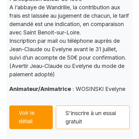
A l’abbaye de Wandrille, la contribution aux
frais est laissée au jugement de chacun, le tarif
demandé est une indication, en comparaison
avec Saint Benoit-sur-Loire.
Inscription par mail ou téléphone auprès de
Jean-Claude ou Evelyne avant le 31 juillet,
suivi d’un acompte de 50€ pour confirmation.
(Avertir Jeau-Claude ou Evelyne du mode de
paiement adopté)
Animateur/Animatrice
: WOSINSKI Evelyne
Voir le
S'inscrire à un essai
détail
gratuit