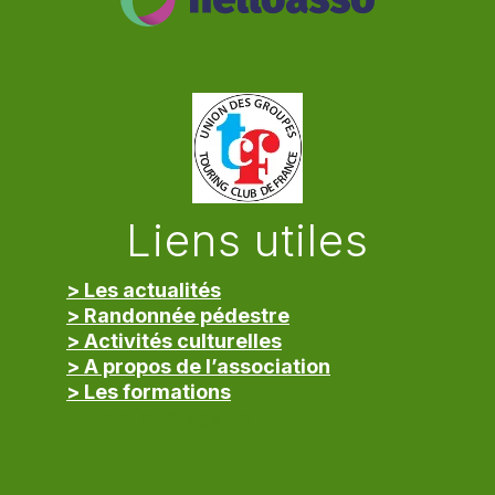
Liens utiles
> Les actualités
> Randonnée pédestre
> Activités culturelles
> A propos de l’association
> Les formations
> Mentions légales