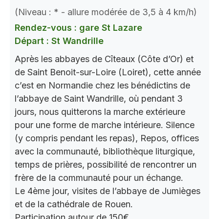
(Niveau : * - allure modérée de 3,5 à 4 km/h)
Rendez-vous : gare St Lazare
Départ : St Wandrille
Après les abbayes de Cîteaux (Côte d’Or) et
de Saint Benoit-sur-Loire (Loiret), cette année
c’est en Normandie chez les bénédictins de
l’abbaye de Saint Wandrille, où pendant 3
jours, nous quitterons la marche extérieure
pour une forme de marche intérieure. Silence
(y compris pendant les repas), Repos, offices
avec la communauté, bibliothèque liturgique,
temps de prières, possibilité de rencontrer un
frère de la communauté pour un échange.
Le 4ème jour, visites de l’abbaye de Jumièges
et de la cathédrale de Rouen.
Participation autour de 150€