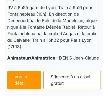
RV à 8h55 gare de Lyon. Train à 9h16 pour
Fontainebleau (10h). En direction de
Denecourt par le Bois de la Madeleine, pique-
nique à la Fontaine Désirée (table). Retour à
Fontainebleau par la croix d’Augas et la croix
du Calvaire. Train à 16h32 pour Paris Lyon
(17h13).
Animateur/Animatrice
: DENIS Jean-Claude
Voir le
S'inscrire à un essai
détail
gratuit