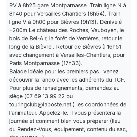
RV à 8h25 gare Montparnasse. Train ligne N à
8h40 pour Versailles Chantiers (8h54). Train
ligne V à 9h00 pour Bièvres (9h13). Dénivelé
+200m Le château des Roches, Vauboyen, le
bois de Bel-Air, la forêt de Verrières, retour le
long de la Bièvre.. Retour de Bièvres à 16h51
avec changement à Versailles-Chantiers, pour
Paris Montparnasse (17h33).
Balade idéale pour les premiers pas : venez
découvrir la rando avec les adhérents du TCF.
Pour plus de renseignements, demandez au
siège (07 69 13 99 22 ou
touringclub@laposte.net.) les coordonnées de
l’animateur. Appelez-le. Il vous présentera la
journée et comment bien vous préparer (lieu
du Rendez-Vous, équipement, contenu du sac,