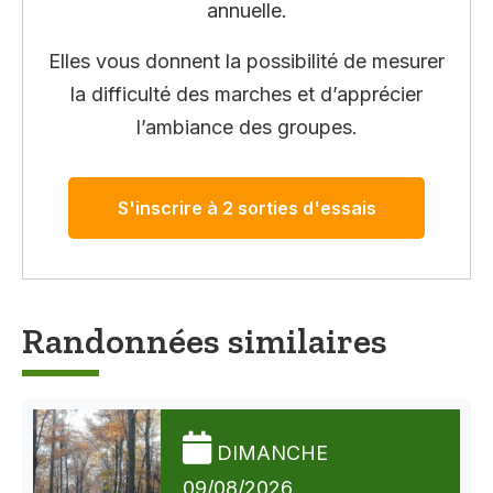
annuelle.
Elles vous donnent la possibilité de mesurer
la difficulté des marches et d’apprécier
l’ambiance des groupes.
S'inscrire à 2 sorties d'essais
Randonnées similaires
DIMANCHE
09/08/2026