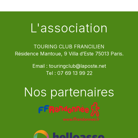
L'association
TOURING CLUB FRANCILIEN
Résidence Mantoue, 9 Villa d’Este 75013 Paris.
Email :
touringclub@laposte.net
Tel :
07 69 13 99 22
Nos partenaires