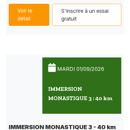
Voir le
S'inscrire à un essai
détail
gratuit
MARDI 01/09/2026
IMMERSION
MONASTIQUE 3 : 40 km
IMMERSION MONASTIQUE 3 - 40 km