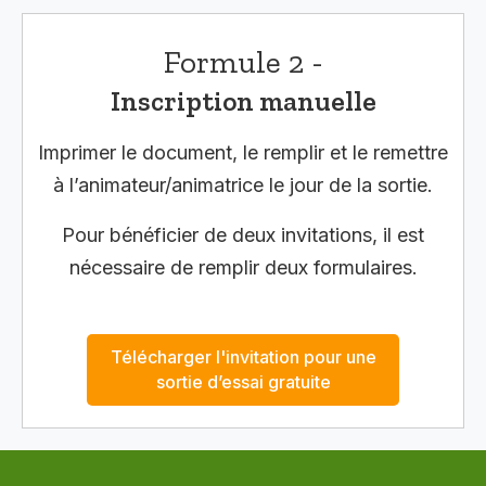
Formule 2 -
Inscription manuelle
Imprimer le document, le remplir et le remettre
à l’animateur/animatrice le jour de la sortie.
Pour bénéficier de deux invitations, il est
nécessaire de remplir deux formulaires.
Télécharger l'invitation pour une
sortie d’essai gratuite