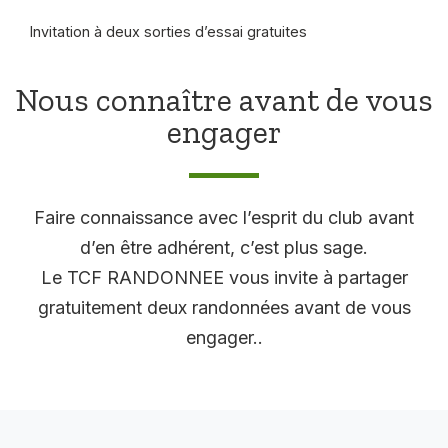
Invitation à deux sorties d’essai gratuites
Nous connaître avant de vous
engager
Faire connaissance avec l’esprit du club avant
d’en être adhérent, c’est plus sage.
Le TCF RANDONNEE vous invite à partager
gratuitement deux randonnées avant de vous
engager..