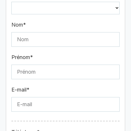
Nom*
Prénom*
E-mail*