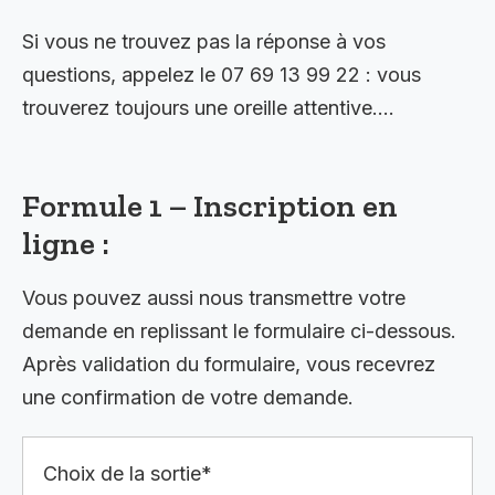
Si vous ne trouvez pas la réponse à vos
questions, appelez le 07 69 13 99 22 : vous
trouverez toujours une oreille attentive….
Formule 1 – Inscription en
ligne :
Vous pouvez aussi nous transmettre votre
demande en replissant le formulaire ci-dessous.
Après validation du formulaire, vous recevrez
une confirmation de votre demande.
Choix de la sortie*