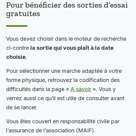
Pour bénéficier des sorties d’essai
gratuites
Vous devez choisir dans le moteur de recherche
ci-contre
la sortie qui vous plaît à la date
choisie.
Pour sélectionner une marche adaptée à votre
forme physique, retrouvez la codification des
difficultés dans la page «
A savoir
». Vous y
verrez aussi ce qu’il est utile de consulter avant
de se lancer.
Vous êtes couvert en responsabilité civile par
l’assurance de l’association (MAIF).