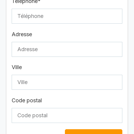
Téléphone*
Adresse
Ville
Code postal