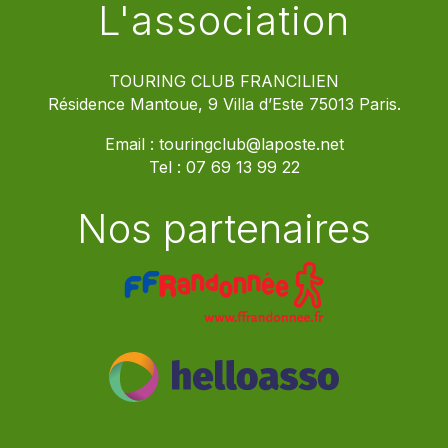
L'association
TOURING CLUB FRANCILIEN
Résidence Mantoue, 9 Villa d’Este 75013 Paris.
Email :
touringclub@laposte.net
Tel :
07 69 13 99 22
Nos partenaires