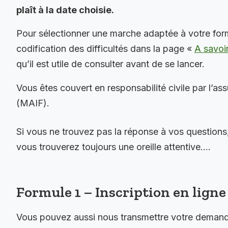
plaît à la date choisie.
Pour sélectionner une marche adaptée à votre for
codification des difficultés dans la page «
A savoi
qu’il est utile de consulter avant de se lancer.
Vous êtes couvert en responsabilité civile par l’as
(MAIF).
Si vous ne trouvez pas la réponse à vos questions
vous trouverez toujours une oreille attentive….
Formule 1 – Inscription en ligne 
Vous pouvez aussi nous transmettre votre demande 