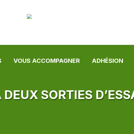
S
VOUS ACCOMPAGNER
ADHÉSION
À DEUX SORTIES D’ESS