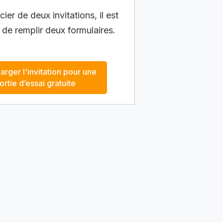
ier de deux invitations, il est
 de remplir deux formulaires.
arger l'invitation pour une
ortie d’essai gratuite