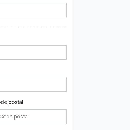
de postal