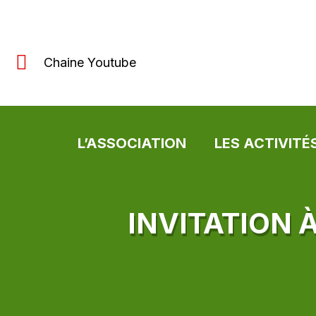
Chaine Youtube
L’ASSOCIATION
LES ACTIVITÉ
INVITATION 