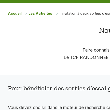
Accueil
>
Les Activités
>
Invitation à deux sorties d’es
Nou
Faire connais
Le TCF RANDONNEE vous
Pour bénéficier des sorties d’essai 
Vous devez choisir dans le moteur de recherche c