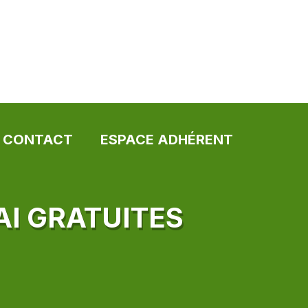
CONTACT
ESPACE ADHÉRENT
AI GRATUITES