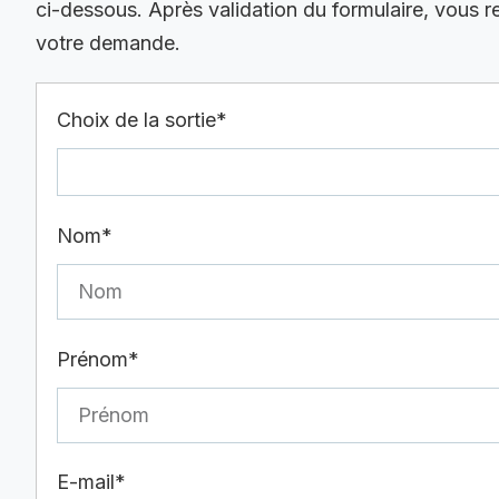
ci-dessous. Après validation du formulaire, vous 
votre demande.
Choix de la sortie*
Nom*
Prénom*
E-mail*