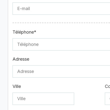
Téléphone*
Adresse
Ville
Co