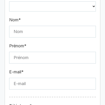
Nom*
Prénom*
E-mail*