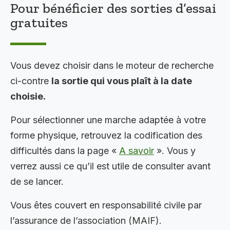
Pour bénéficier des sorties d’essai
gratuites
Vous devez choisir dans le moteur de recherche
ci-contre
la sortie qui vous plaît à la date
choisie.
Pour sélectionner une marche adaptée à votre
forme physique, retrouvez la codification des
difficultés dans la page «
A savoir
». Vous y
verrez aussi ce qu’il est utile de consulter avant
de se lancer.
Vous êtes couvert en responsabilité civile par
l’assurance de l’association (MAIF).