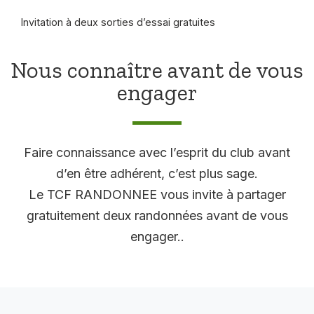
Invitation à deux sorties d’essai gratuites
Nous connaître avant de vous
engager
Faire connaissance avec l’esprit du club avant
d’en être adhérent, c’est plus sage.
Le TCF RANDONNEE vous invite à partager
gratuitement deux randonnées avant de vous
engager..