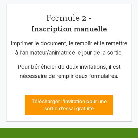
Formule 2 -
Inscription manuelle
Imprimer le document, le remplir et le remettre
à l’animateur/animatrice le jour de la sortie.
Pour bénéficier de deux invitations, il est
nécessaire de remplir deux formulaires.
Télécharger l'invitation pour une
sortie d’essai gratuite