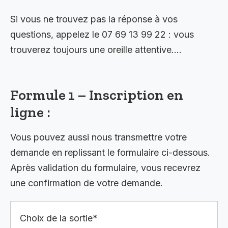
Si vous ne trouvez pas la réponse à vos
questions, appelez le 07 69 13 99 22 : vous
trouverez toujours une oreille attentive….
Formule 1 – Inscription en
ligne :
Vous pouvez aussi nous transmettre votre
demande en replissant le formulaire ci-dessous.
Après validation du formulaire, vous recevrez
une confirmation de votre demande.
Choix de la sortie*