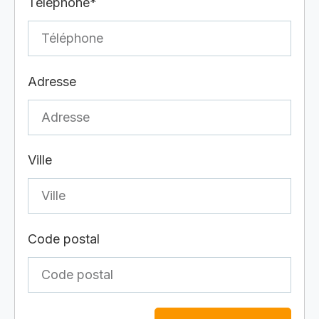
Téléphone*
Adresse
Ville
Code postal