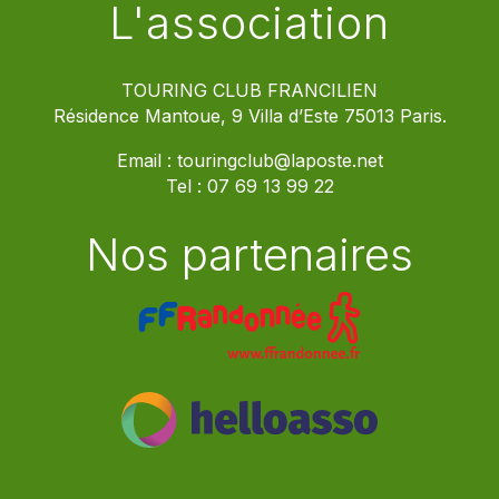
L'association
TOURING CLUB FRANCILIEN
Résidence Mantoue, 9 Villa d’Este 75013 Paris.
Email :
touringclub@laposte.net
Tel :
07 69 13 99 22
Nos partenaires