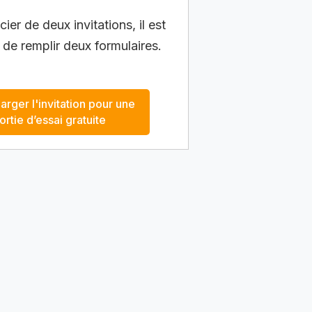
ier de deux invitations, il est
 de remplir deux formulaires.
arger l'invitation pour une
ortie d’essai gratuite