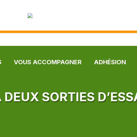
S
VOUS ACCOMPAGNER
ADHÉSION
À DEUX SORTIES D’ESS