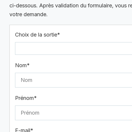
ci-dessous. Après validation du formulaire, vous 
votre demande.
Choix de la sortie*
Nom*
Prénom*
E-mail*