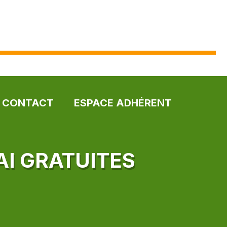
CONTACT
ESPACE ADHÉRENT
AI GRATUITES