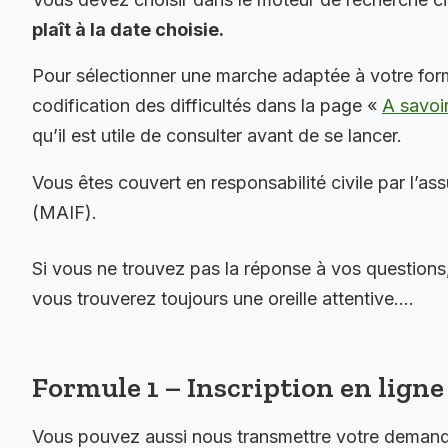
plaît à la date choisie.
Pour sélectionner une marche adaptée à votre for
codification des difficultés dans la page «
A savoi
qu’il est utile de consulter avant de se lancer.
Vous êtes couvert en responsabilité civile par l’as
(MAIF).
Si vous ne trouvez pas la réponse à vos questions
vous trouverez toujours une oreille attentive….
Formule 1 – Inscription en ligne 
Vous pouvez aussi nous transmettre votre demande 