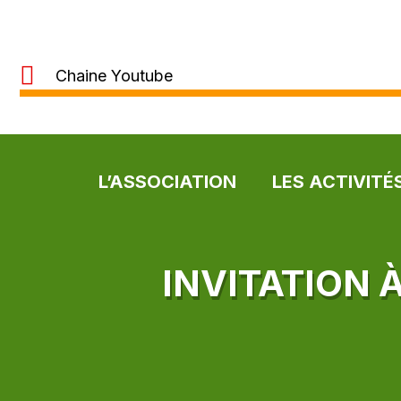
Chaine Youtube
L’ASSOCIATION
LES ACTIVITÉ
INVITATION 