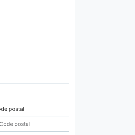
de postal