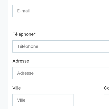
Téléphone*
Adresse
Ville
Co