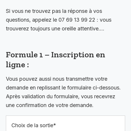
Si vous ne trouvez pas la réponse à vos
questions, appelez le 07 69 13 99 22 : vous
trouverez toujours une oreille attentive….
Formule 1 – Inscription en
ligne :
Vous pouvez aussi nous transmettre votre
demande en replissant le formulaire ci-dessous.
Après validation du formulaire, vous recevrez
une confirmation de votre demande.
Choix de la sortie*