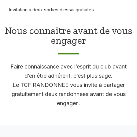
Invitation à deux sorties d’essai gratuites
Nous connaître avant de vous
engager
Faire connaissance avec l’esprit du club avant
d’en être adhérent, c’est plus sage.
Le TCF RANDONNEE vous invite à partager
gratuitement deux randonnées avant de vous
engager..