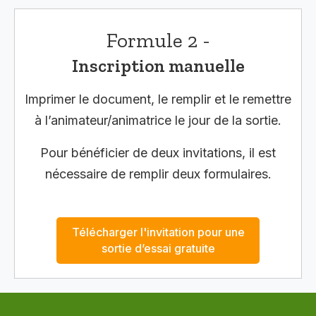
Formule 2 -
Inscription manuelle
Imprimer le document, le remplir et le remettre
à l’animateur/animatrice le jour de la sortie.
Pour bénéficier de deux invitations, il est
nécessaire de remplir deux formulaires.
Télécharger l'invitation pour une
sortie d’essai gratuite