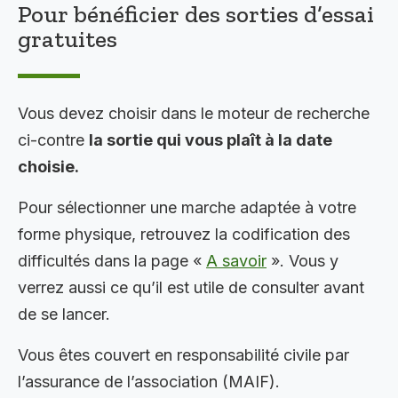
Pour bénéficier des sorties d’essai
gratuites
Vous devez choisir dans le moteur de recherche
ci-contre
la sortie qui vous plaît à la date
choisie.
Pour sélectionner une marche adaptée à votre
forme physique, retrouvez la codification des
difficultés dans la page «
A savoir
». Vous y
verrez aussi ce qu’il est utile de consulter avant
de se lancer.
Vous êtes couvert en responsabilité civile par
l’assurance de l’association (MAIF).