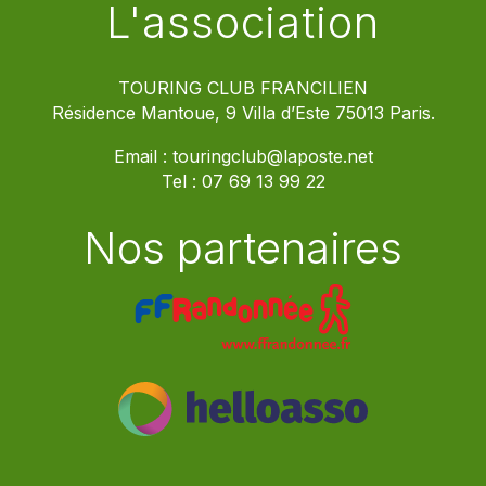
L'association
TOURING CLUB FRANCILIEN
Résidence Mantoue, 9 Villa d’Este 75013 Paris.
Email :
touringclub@laposte.net
Tel :
07 69 13 99 22
Nos partenaires