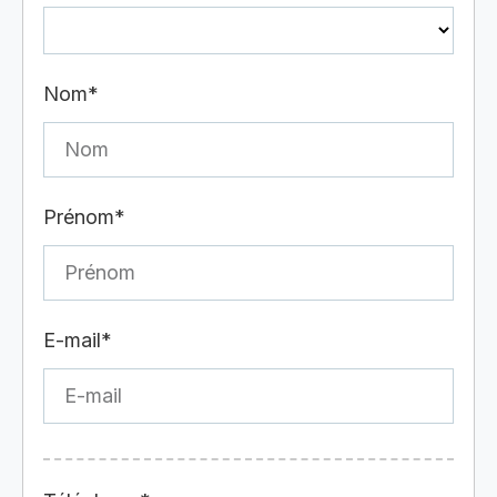
Nom*
Prénom*
E-mail*