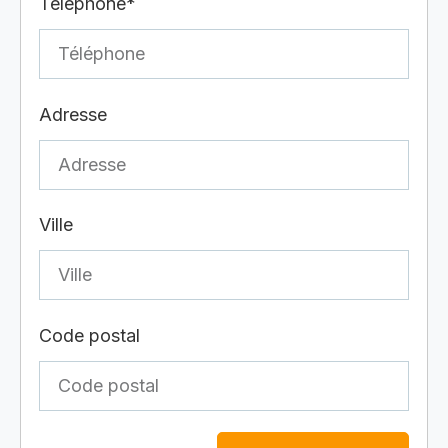
Téléphone*
Adresse
Ville
Code postal