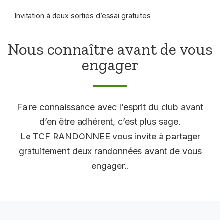
Invitation à deux sorties d’essai gratuites
Nous connaître avant de vous
engager
Faire connaissance avec l’esprit du club avant
d’en être adhérent, c’est plus sage.
Le TCF RANDONNEE vous invite à partager
gratuitement deux randonnées avant de vous
engager..