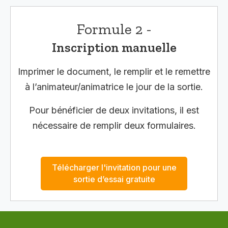
Formule 2 -
Inscription manuelle
Imprimer le document, le remplir et le remettre
à l’animateur/animatrice le jour de la sortie.
Pour bénéficier de deux invitations, il est
nécessaire de remplir deux formulaires.
Télécharger l'invitation pour une
sortie d’essai gratuite