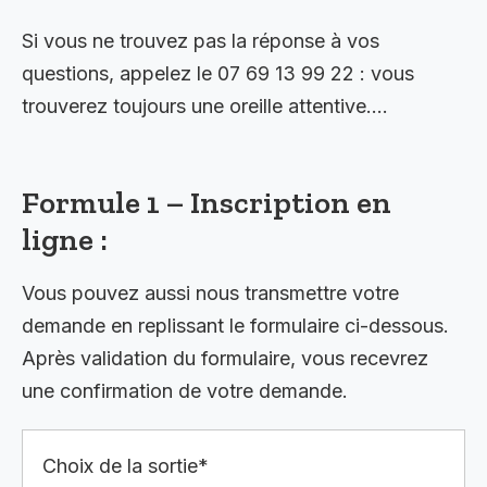
Si vous ne trouvez pas la réponse à vos
questions, appelez le 07 69 13 99 22 : vous
trouverez toujours une oreille attentive….
Formule 1 – Inscription en
ligne :
Vous pouvez aussi nous transmettre votre
demande en replissant le formulaire ci-dessous.
Après validation du formulaire, vous recevrez
une confirmation de votre demande.
Choix de la sortie*