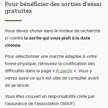
Pour bénéficier des sorties d’essai
gratuites
Vous devez choisir dans le moteur de recherche
ci-contre
la sortie qui vous plaît à la date
choisie.
Pour sélectionner une marche adaptée à votre
forme physique, retrouvez la codification des
difficultés dans la page «
A savoir
». Vous y
verrez aussi ce qu’il est utile de consulter avant
de se lancer.
Vous êtes couvert en responsabilité civile par
l’assurance de l’association (MAIF).