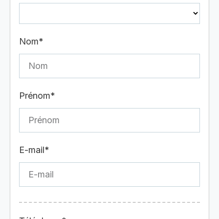
Nom*
Prénom*
E-mail*