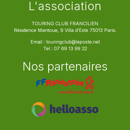
L'association
TOURING CLUB FRANCILIEN
Résidence Mantoue, 9 Villa d’Este 75013 Paris.
Email :
touringclub@laposte.net
Tel :
07 69 13 99 22
Nos partenaires