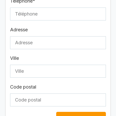
Téléphone*
Adresse
Ville
Code postal