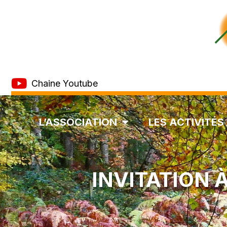
Chaine Youtube
L’ASSOCIATION
LES ACTIVITÉS
INVITATION 