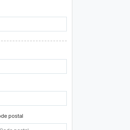
de postal