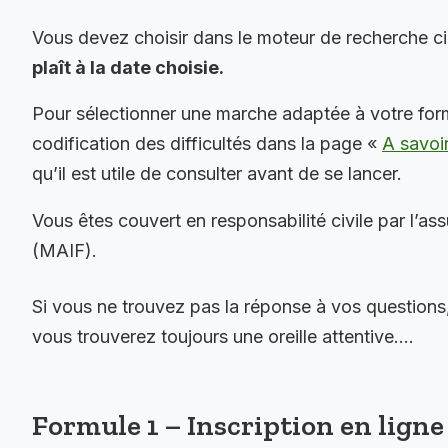
Vous devez choisir dans le moteur de recherche c
plaît à la date choisie.
Pour sélectionner une marche adaptée à votre for
codification des difficultés dans la page «
A savoi
qu’il est utile de consulter avant de se lancer.
Vous êtes couvert en responsabilité civile par l’as
(MAIF).
Si vous ne trouvez pas la réponse à vos questions
vous trouverez toujours une oreille attentive….
Formule 1 – Inscription en ligne 