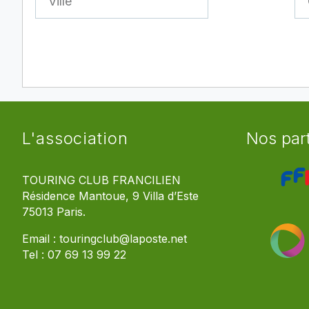
L'association
Nos par
TOURING CLUB FRANCILIEN
Résidence Mantoue, 9 Villa d’Este
75013 Paris.
Email :
touringclub@laposte.net
Tel :
07 69 13 99 22