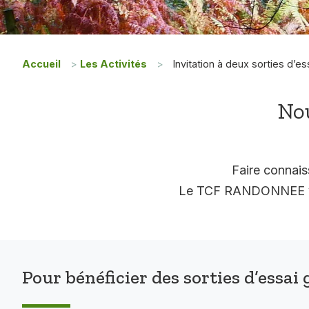
Accueil
>
Les Activités
>
Invitation à deux sorties d’es
Nou
Faire connais
Le TCF RANDONNEE vous
Pour bénéficier des sorties d’essai 