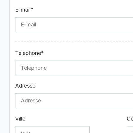
E-mail*
Téléphone*
Adresse
Ville
Co