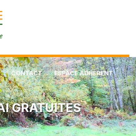
CONTACT
ESPACE ADHÉRENT
AI GRATUITES