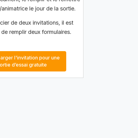
/animatrice le jour de la sortie.
ier de deux invitations, il est
 de remplir deux formulaires.
arger l'invitation pour une
ortie d’essai gratuite