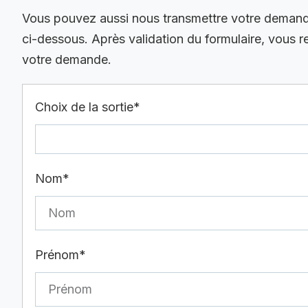
Vous pouvez aussi nous transmettre votre demande 
ci-dessous. Après validation du formulaire, vous 
votre demande.
Choix de la sortie*
Nom*
Prénom*