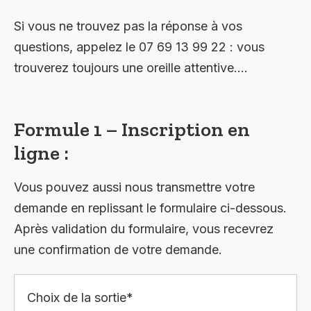
Si vous ne trouvez pas la réponse à vos
questions, appelez le 07 69 13 99 22 : vous
trouverez toujours une oreille attentive….
Formule 1 – Inscription en
ligne :
Vous pouvez aussi nous transmettre votre
demande en replissant le formulaire ci-dessous.
Après validation du formulaire, vous recevrez
une confirmation de votre demande.
Choix de la sortie*