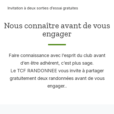
Invitation à deux sorties d’essai gratuites
Nous connaître avant de vous
engager
Faire connaissance avec l’esprit du club avant
d’en être adhérent, c’est plus sage.
Le TCF RANDONNEE vous invite à partager
gratuitement deux randonnées avant de vous
engager..