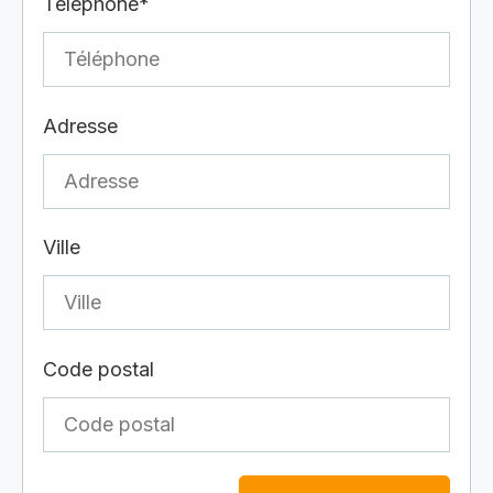
Téléphone*
Adresse
Ville
Code postal