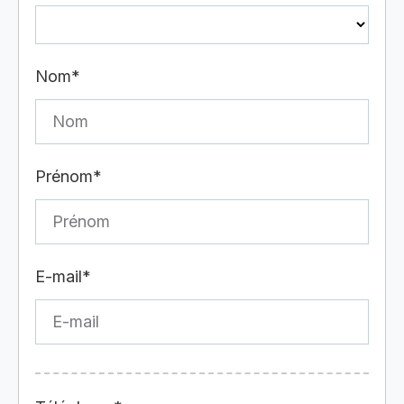
Nom*
Prénom*
E-mail*