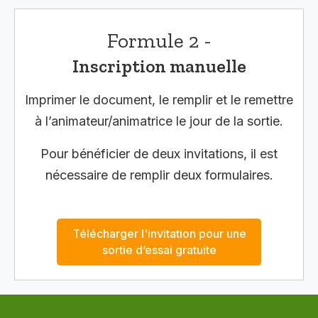
Formule 2 -
Inscription manuelle
Imprimer le document, le remplir et le remettre
à l’animateur/animatrice le jour de la sortie.
Pour bénéficier de deux invitations, il est
nécessaire de remplir deux formulaires.
Télécharger l'invitation pour une
sortie d’essai gratuite