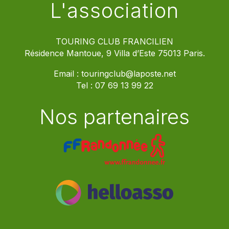
L'association
TOURING CLUB FRANCILIEN
Résidence Mantoue, 9 Villa d’Este 75013 Paris.
Email :
touringclub@laposte.net
Tel :
07 69 13 99 22
Nos partenaires