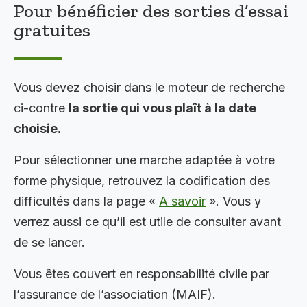
Pour bénéficier des sorties d’essai
gratuites
Vous devez choisir dans le moteur de recherche
ci-contre
la sortie qui vous plaît à la date
choisie.
Pour sélectionner une marche adaptée à votre
forme physique, retrouvez la codification des
difficultés dans la page «
A savoir
». Vous y
verrez aussi ce qu’il est utile de consulter avant
de se lancer.
Vous êtes couvert en responsabilité civile par
l’assurance de l’association (MAIF).