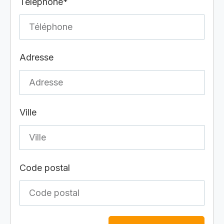
Téléphone*
Adresse
Ville
Code postal