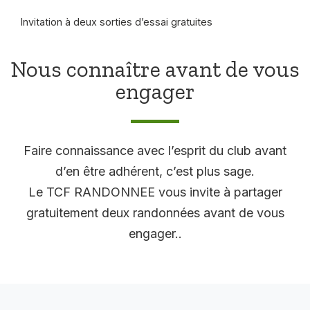
Invitation à deux sorties d’essai gratuites
Nous connaître avant de vous
engager
Faire connaissance avec l’esprit du club avant
d’en être adhérent, c’est plus sage.
Le TCF RANDONNEE vous invite à partager
gratuitement deux randonnées avant de vous
engager..