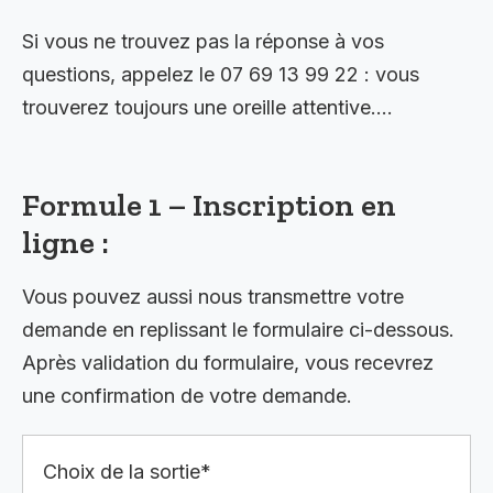
Si vous ne trouvez pas la réponse à vos
questions, appelez le 07 69 13 99 22 : vous
trouverez toujours une oreille attentive….
Formule 1 – Inscription en
ligne :
Vous pouvez aussi nous transmettre votre
demande en replissant le formulaire ci-dessous.
Après validation du formulaire, vous recevrez
une confirmation de votre demande.
Choix de la sortie*