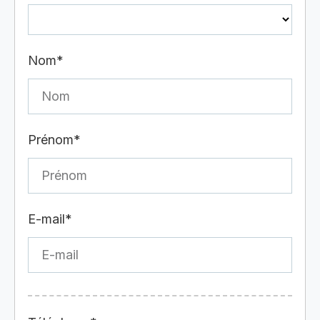
Nom*
Prénom*
E-mail*