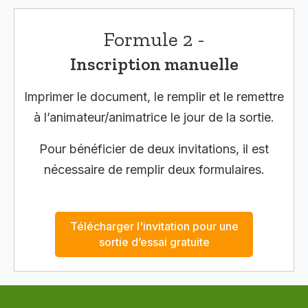
Formule 2 -
Inscription manuelle
Imprimer le document, le remplir et le remettre
à l’animateur/animatrice le jour de la sortie.
Pour bénéficier de deux invitations, il est
nécessaire de remplir deux formulaires.
Télécharger l'invitation pour une
sortie d’essai gratuite