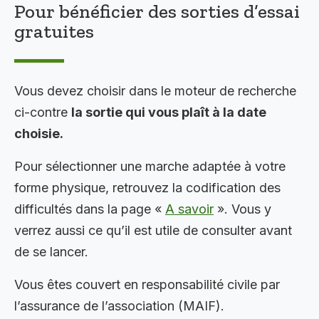
Pour bénéficier des sorties d’essai
gratuites
Vous devez choisir dans le moteur de recherche
ci-contre
la sortie qui vous plaît à la date
choisie.
Pour sélectionner une marche adaptée à votre
forme physique, retrouvez la codification des
difficultés dans la page «
A savoir
». Vous y
verrez aussi ce qu’il est utile de consulter avant
de se lancer.
Vous êtes couvert en responsabilité civile par
l’assurance de l’association (MAIF).