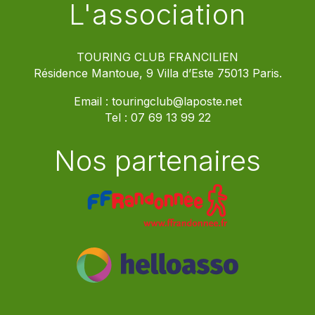
L'association
TOURING CLUB FRANCILIEN
Résidence Mantoue, 9 Villa d’Este 75013 Paris.
Email :
touringclub@laposte.net
Tel :
07 69 13 99 22
Nos partenaires