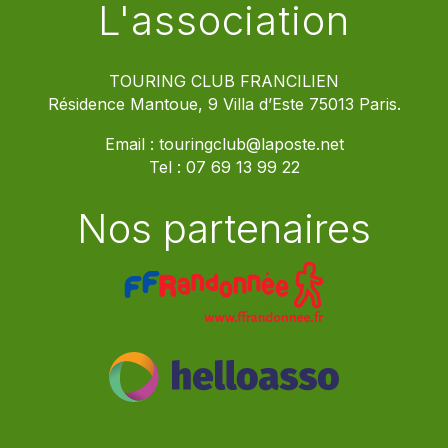
L'association
TOURING CLUB FRANCILIEN
Résidence Mantoue, 9 Villa d’Este 75013 Paris.
Email :
touringclub@laposte.net
Tel :
07 69 13 99 22
Nos partenaires