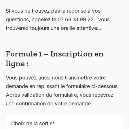
Si vous ne trouvez pas la réponse à vos
questions, appelez le 07 69 13 99 22 : vous
trouverez toujours une oreille attentive….
Formule 1 – Inscription en
ligne :
Vous pouvez aussi nous transmettre votre
demande en replissant le formulaire ci-dessous.
Après validation du formulaire, vous recevrez
une confirmation de votre demande.
Choix de la sortie*