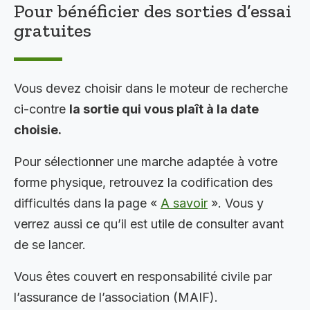
Pour bénéficier des sorties d’essai
gratuites
Vous devez choisir dans le moteur de recherche
ci-contre
la sortie qui vous plaît à la date
choisie.
Pour sélectionner une marche adaptée à votre
forme physique, retrouvez la codification des
difficultés dans la page «
A savoir
». Vous y
verrez aussi ce qu’il est utile de consulter avant
de se lancer.
Vous êtes couvert en responsabilité civile par
l’assurance de l’association (MAIF).