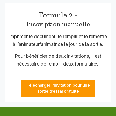
Formule 2 -
Inscription manuelle
Imprimer le document, le remplir et le remettre
à l’animateur/animatrice le jour de la sortie.
Pour bénéficier de deux invitations, il est
nécessaire de remplir deux formulaires.
Télécharger l'invitation pour une
sortie d’essai gratuite