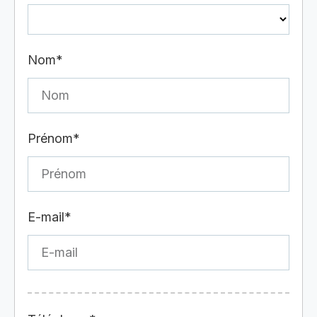
Nom*
Prénom*
E-mail*