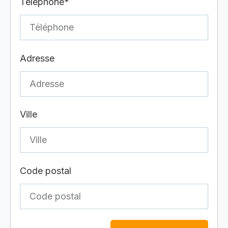
Téléphone*
Adresse
Ville
Code postal