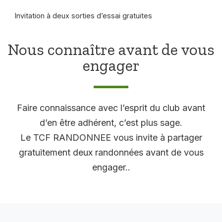
Invitation à deux sorties d’essai gratuites
Nous connaître avant de vous
engager
Faire connaissance avec l’esprit du club avant
d’en être adhérent, c’est plus sage.
Le TCF RANDONNEE vous invite à partager
gratuitement deux randonnées avant de vous
engager..