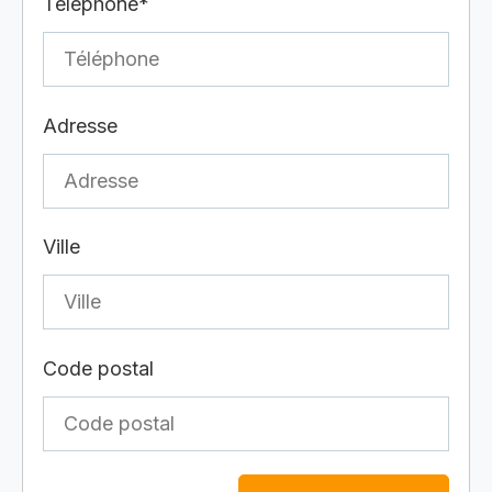
Téléphone*
Adresse
Ville
Code postal