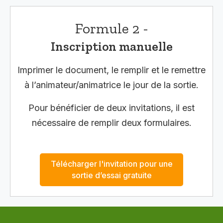
Formule 2 -
Inscription manuelle
Imprimer le document, le remplir et le remettre
à l’animateur/animatrice le jour de la sortie.
Pour bénéficier de deux invitations, il est
nécessaire de remplir deux formulaires.
Télécharger l'invitation pour une
sortie d’essai gratuite