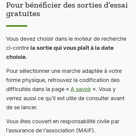
Pour bénéficier des sorties d’essai
gratuites
Vous devez choisir dans le moteur de recherche
ci-contre
la sortie qui vous plaît à la date
choisie.
Pour sélectionner une marche adaptée à votre
forme physique, retrouvez la codification des
difficultés dans la page «
A savoir
». Vous y
verrez aussi ce qu’il est utile de consulter avant
de se lancer.
Vous êtes couvert en responsabilité civile par
l’assurance de l’association (MAIF).