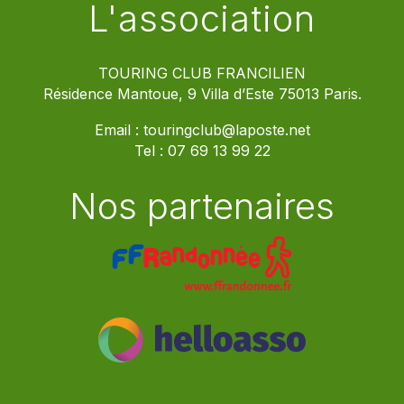
L'association
TOURING CLUB FRANCILIEN
Résidence Mantoue, 9 Villa d’Este 75013 Paris.
Email :
touringclub@laposte.net
Tel :
07 69 13 99 22
Nos partenaires