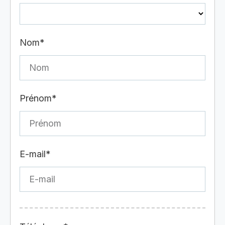
Nom*
Prénom*
E-mail*