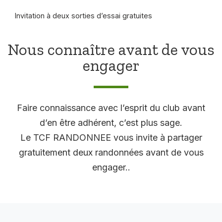
Invitation à deux sorties d’essai gratuites
Nous connaître avant de vous
engager
Faire connaissance avec l’esprit du club avant
d’en être adhérent, c’est plus sage.
Le TCF RANDONNEE vous invite à partager
gratuitement deux randonnées avant de vous
engager..