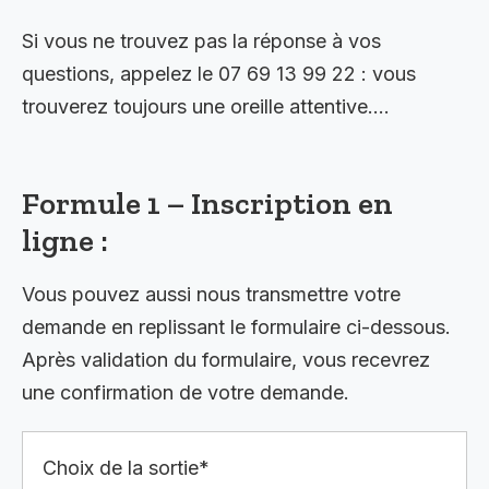
Si vous ne trouvez pas la réponse à vos
questions, appelez le 07 69 13 99 22 : vous
trouverez toujours une oreille attentive….
Formule 1 – Inscription en
ligne :
Vous pouvez aussi nous transmettre votre
demande en replissant le formulaire ci-dessous.
Après validation du formulaire, vous recevrez
une confirmation de votre demande.
Choix de la sortie*