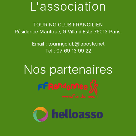
L'association
TOURING CLUB FRANCILIEN
Résidence Mantoue, 9 Villa d’Este 75013 Paris.
Email :
touringclub@laposte.net
Tel :
07 69 13 99 22
Nos partenaires