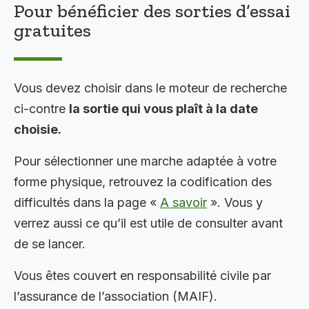
Pour bénéficier des sorties d’essai
gratuites
Vous devez choisir dans le moteur de recherche
ci-contre
la sortie qui vous plaît à la date
choisie.
Pour sélectionner une marche adaptée à votre
forme physique, retrouvez la codification des
difficultés dans la page «
A savoir
». Vous y
verrez aussi ce qu’il est utile de consulter avant
de se lancer.
Vous êtes couvert en responsabilité civile par
l’assurance de l’association (MAIF).