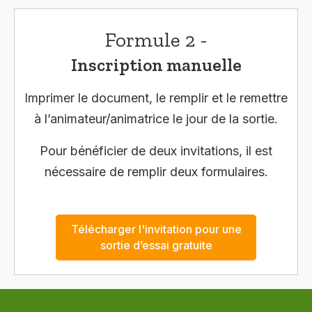
Formule 2 -
Inscription manuelle
Imprimer le document, le remplir et le remettre
à l’animateur/animatrice le jour de la sortie.
Pour bénéficier de deux invitations, il est
nécessaire de remplir deux formulaires.
Télécharger l'invitation pour une
sortie d’essai gratuite