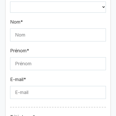
Nom*
Prénom*
E-mail*