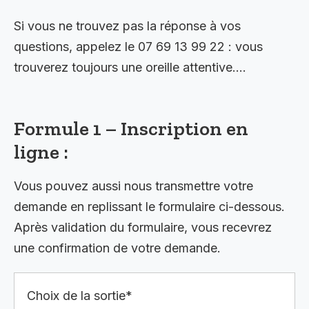
Si vous ne trouvez pas la réponse à vos
questions, appelez le 07 69 13 99 22 : vous
trouverez toujours une oreille attentive….
Formule 1 – Inscription en
ligne :
Vous pouvez aussi nous transmettre votre
demande en replissant le formulaire ci-dessous.
Après validation du formulaire, vous recevrez
une confirmation de votre demande.
Choix de la sortie*