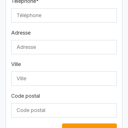
Téléphone*
Adresse
Ville
Code postal