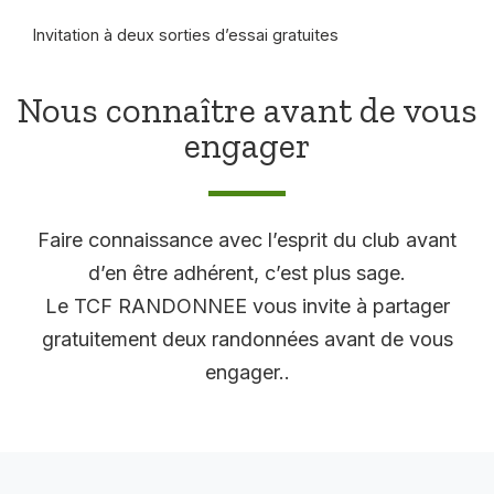
Invitation à deux sorties d’essai gratuites
Nous connaître avant de vous
engager
Faire connaissance avec l’esprit du club avant
d’en être adhérent, c’est plus sage.
Le TCF RANDONNEE vous invite à partager
gratuitement deux randonnées avant de vous
engager..