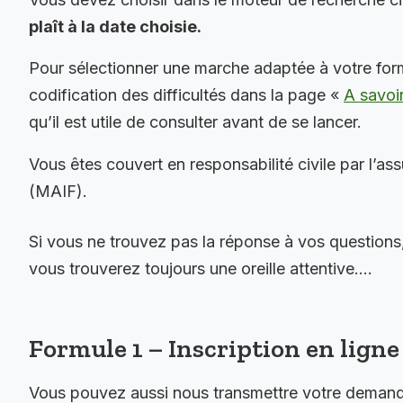
plaît à la date choisie.
Pour sélectionner une marche adaptée à votre for
codification des difficultés dans la page «
A savoi
qu’il est utile de consulter avant de se lancer.
Vous êtes couvert en responsabilité civile par l’as
(MAIF).
Si vous ne trouvez pas la réponse à vos questions
vous trouverez toujours une oreille attentive….
Formule 1 – Inscription en ligne 
Vous pouvez aussi nous transmettre votre demande 