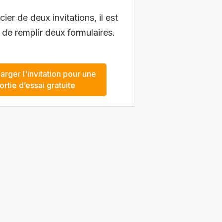
ier de deux invitations, il est
 de remplir deux formulaires.
arger l'invitation pour une
ortie d’essai gratuite