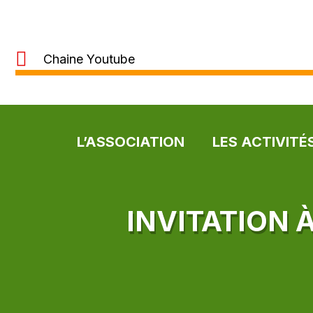
Chaine Youtube
L’ASSOCIATION
LES ACTIVITÉ
INVITATION 