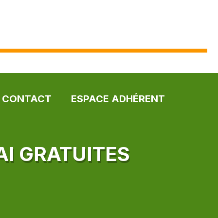
CONTACT
ESPACE ADHÉRENT
AI GRATUITES