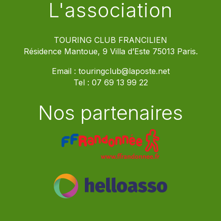
L'association
TOURING CLUB FRANCILIEN
Résidence Mantoue, 9 Villa d’Este 75013 Paris.
Email :
touringclub@laposte.net
Tel :
07 69 13 99 22
Nos partenaires