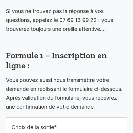
Si vous ne trouvez pas la réponse à vos
questions, appelez le 07 69 13 99 22 : vous
trouverez toujours une oreille attentive….
Formule 1 – Inscription en
ligne :
Vous pouvez aussi nous transmettre votre
demande en replissant le formulaire ci-dessous.
Après validation du formulaire, vous recevrez
une confirmation de votre demande.
Choix de la sortie*