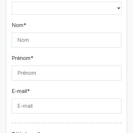
Nom*
Prénom*
E-mail*