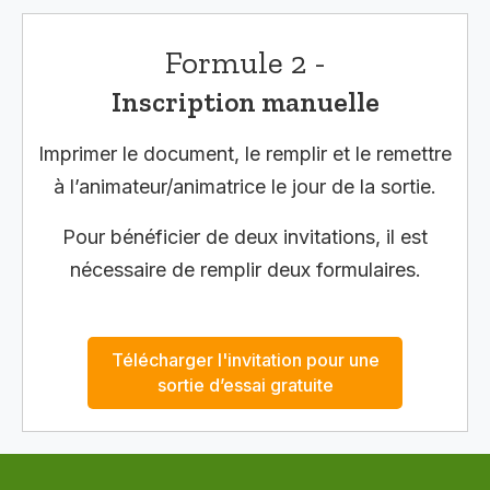
Formule 2 -
Inscription manuelle
Imprimer le document, le remplir et le remettre
à l’animateur/animatrice le jour de la sortie.
Pour bénéficier de deux invitations, il est
nécessaire de remplir deux formulaires.
Télécharger l'invitation pour une
sortie d’essai gratuite