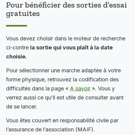
Pour bénéficier des sorties d’essai
gratuites
Vous devez choisir dans le moteur de recherche
ci-contre
la sortie qui vous plaît à la date
choisie.
Pour sélectionner une marche adaptée à votre
forme physique, retrouvez la codification des
difficultés dans la page «
A savoir
». Vous y
verrez aussi ce qu’il est utile de consulter avant
de se lancer.
Vous êtes couvert en responsabilité civile par
l’assurance de l’association (MAIF).