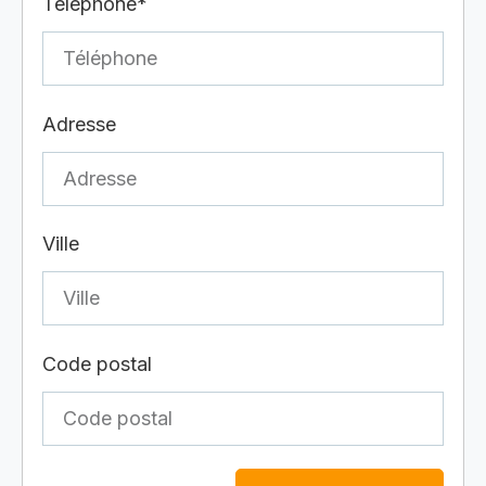
Téléphone*
Adresse
Ville
Code postal