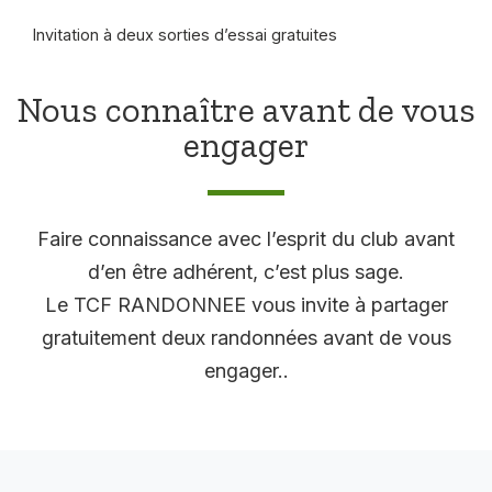
Invitation à deux sorties d’essai gratuites
Nous connaître avant de vous
engager
Faire connaissance avec l’esprit du club avant
d’en être adhérent, c’est plus sage.
Le TCF RANDONNEE vous invite à partager
gratuitement deux randonnées avant de vous
engager..