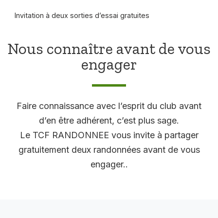
Invitation à deux sorties d’essai gratuites
Nous connaître avant de vous
engager
Faire connaissance avec l’esprit du club avant
d’en être adhérent, c’est plus sage.
Le TCF RANDONNEE vous invite à partager
gratuitement deux randonnées avant de vous
engager..