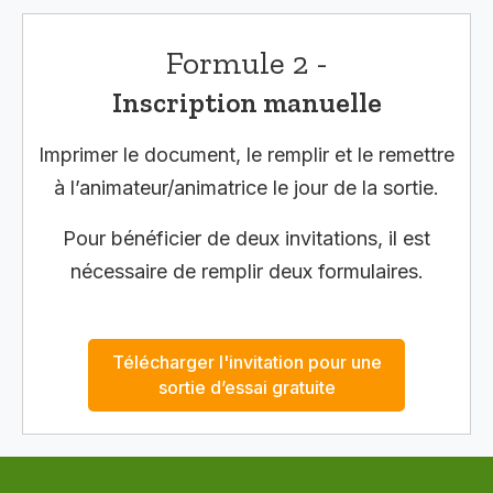
Formule 2 -
Inscription manuelle
Imprimer le document, le remplir et le remettre
à l’animateur/animatrice le jour de la sortie.
Pour bénéficier de deux invitations, il est
nécessaire de remplir deux formulaires.
Télécharger l'invitation pour une
sortie d’essai gratuite