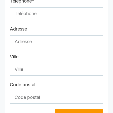
Téléphone*
Adresse
Ville
Code postal