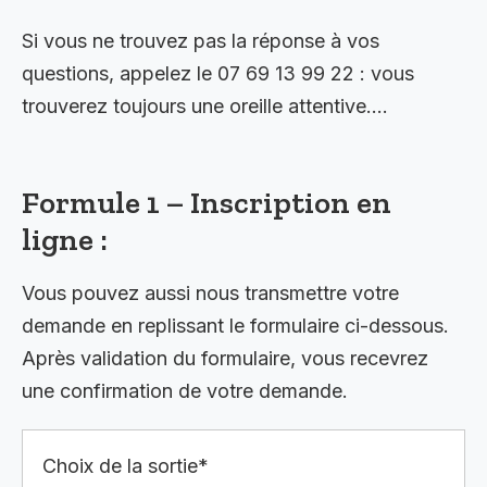
Si vous ne trouvez pas la réponse à vos
questions, appelez le 07 69 13 99 22 : vous
trouverez toujours une oreille attentive….
Formule 1 – Inscription en
ligne :
Vous pouvez aussi nous transmettre votre
demande en replissant le formulaire ci-dessous.
Après validation du formulaire, vous recevrez
une confirmation de votre demande.
Choix de la sortie*