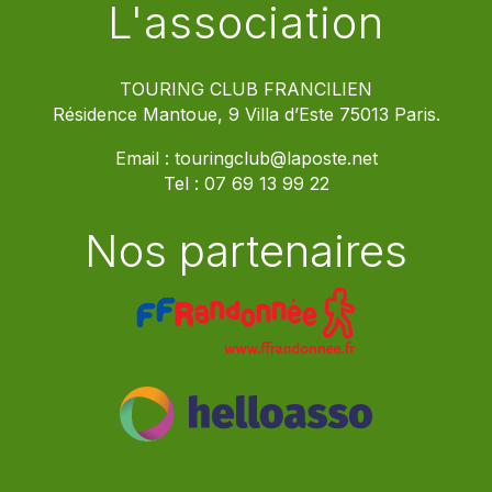
L'association
TOURING CLUB FRANCILIEN
Résidence Mantoue, 9 Villa d’Este 75013 Paris.
Email :
touringclub@laposte.net
Tel :
07 69 13 99 22
Nos partenaires