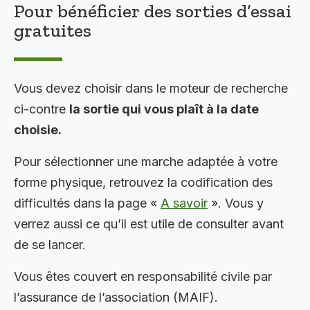
Pour bénéficier des sorties d’essai
gratuites
Vous devez choisir dans le moteur de recherche
ci-contre
la sortie qui vous plaît à la date
choisie.
Pour sélectionner une marche adaptée à votre
forme physique, retrouvez la codification des
difficultés dans la page «
A savoir
». Vous y
verrez aussi ce qu’il est utile de consulter avant
de se lancer.
Vous êtes couvert en responsabilité civile par
l’assurance de l’association (MAIF).