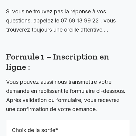
Si vous ne trouvez pas la réponse à vos
questions, appelez le 07 69 13 99 22 : vous
trouverez toujours une oreille attentive….
Formule 1 – Inscription en
ligne :
Vous pouvez aussi nous transmettre votre
demande en replissant le formulaire ci-dessous.
Après validation du formulaire, vous recevrez
une confirmation de votre demande.
Choix de la sortie*