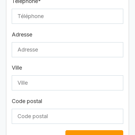
Téléphone*
Adresse
Ville
Code postal