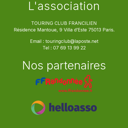
L'association
TOURING CLUB FRANCILIEN
Résidence Mantoue, 9 Villa d’Este 75013 Paris.
Email :
touringclub@laposte.net
Tel :
07 69 13 99 22
Nos partenaires