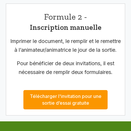
Formule 2 -
Inscription manuelle
Imprimer le document, le remplir et le remettre
à l’animateur/animatrice le jour de la sortie.
Pour bénéficier de deux invitations, il est
nécessaire de remplir deux formulaires.
Télécharger l'invitation pour une
sortie d’essai gratuite