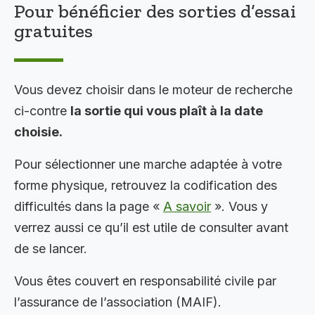
Pour bénéficier des sorties d’essai
gratuites
Vous devez choisir dans le moteur de recherche
ci-contre
la sortie qui vous plaît à la date
choisie.
Pour sélectionner une marche adaptée à votre
forme physique, retrouvez la codification des
difficultés dans la page «
A savoir
». Vous y
verrez aussi ce qu’il est utile de consulter avant
de se lancer.
Vous êtes couvert en responsabilité civile par
l’assurance de l’association (MAIF).