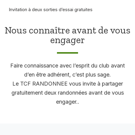
Invitation à deux sorties d’essai gratuites
Nous connaître avant de vous
engager
Faire connaissance avec l’esprit du club avant
d’en être adhérent, c’est plus sage.
Le TCF RANDONNEE vous invite à partager
gratuitement deux randonnées avant de vous
engager..