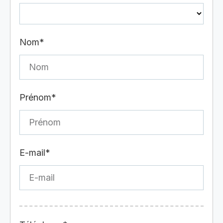
Nom*
Prénom*
E-mail*