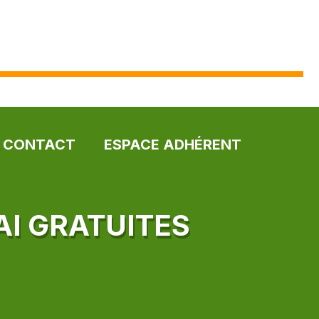
CONTACT
ESPACE ADHÉRENT
AI GRATUITES