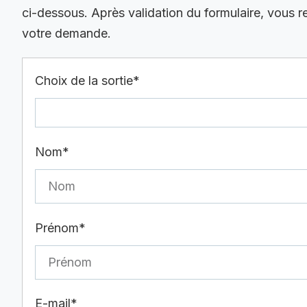
ci-dessous. Après validation du formulaire, vous 
votre demande.
Choix de la sortie*
Nom*
Prénom*
E-mail*