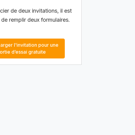
ier de deux invitations, il est
 de remplir deux formulaires.
arger l'invitation pour une
ortie d’essai gratuite