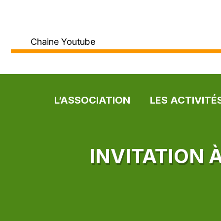
Chaine Youtube
L’ASSOCIATION
LES ACTIVITÉ
INVITATION 