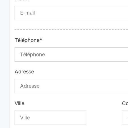
Téléphone*
Adresse
Ville
Co