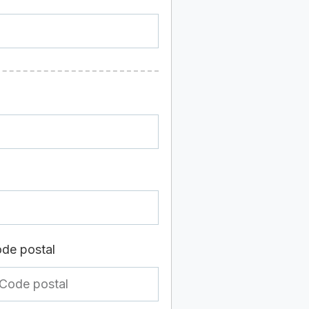
de postal