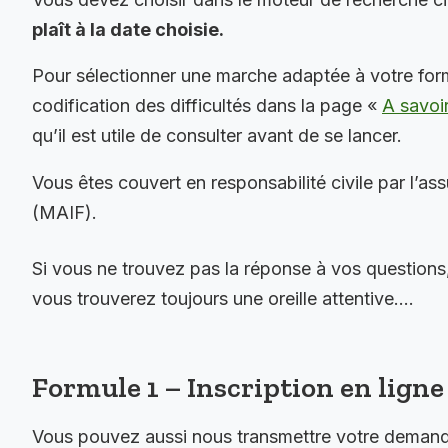
plaît à la date choisie.
Pour sélectionner une marche adaptée à votre for
codification des difficultés dans la page «
A savoi
qu’il est utile de consulter avant de se lancer.
Vous êtes couvert en responsabilité civile par l’as
(MAIF).
Si vous ne trouvez pas la réponse à vos questions
vous trouverez toujours une oreille attentive….
Formule 1 – Inscription en ligne 
Vous pouvez aussi nous transmettre votre demande 