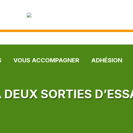
S
VOUS ACCOMPAGNER
ADHÉSION
À DEUX SORTIES D’ESS