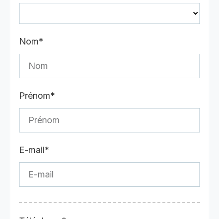
Nom*
Prénom*
E-mail*