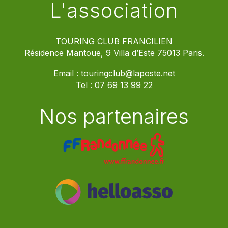
L'association
TOURING CLUB FRANCILIEN
Résidence Mantoue, 9 Villa d’Este 75013 Paris.
Email :
touringclub@laposte.net
Tel :
07 69 13 99 22
Nos partenaires