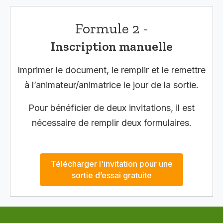
Formule 2 -
Inscription manuelle
Imprimer le document, le remplir et le remettre
à l’animateur/animatrice le jour de la sortie.
Pour bénéficier de deux invitations, il est
nécessaire de remplir deux formulaires.
Télécharger l'invitation pour une
sortie d’essai gratuite