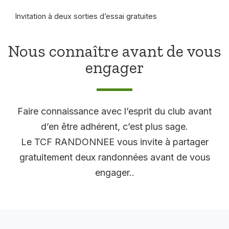
Invitation à deux sorties d’essai gratuites
Nous connaître avant de vous
engager
Faire connaissance avec l’esprit du club avant
d’en être adhérent, c’est plus sage.
Le TCF RANDONNEE vous invite à partager
gratuitement deux randonnées avant de vous
engager..