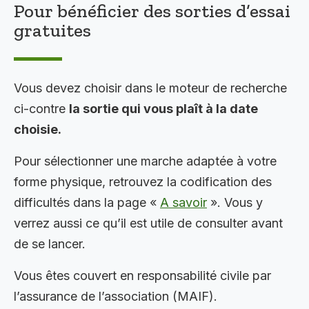
Pour bénéficier des sorties d’essai
gratuites
Vous devez choisir dans le moteur de recherche
ci-contre
la sortie qui vous plaît à la date
choisie.
Pour sélectionner une marche adaptée à votre
forme physique, retrouvez la codification des
difficultés dans la page «
A savoir
». Vous y
verrez aussi ce qu’il est utile de consulter avant
de se lancer.
Vous êtes couvert en responsabilité civile par
l’assurance de l’association (MAIF).