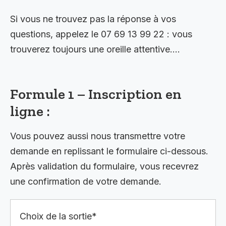
Si vous ne trouvez pas la réponse à vos
questions, appelez le 07 69 13 99 22 : vous
trouverez toujours une oreille attentive….
Formule 1 – Inscription en
ligne :
Vous pouvez aussi nous transmettre votre
demande en replissant le formulaire ci-dessous.
Après validation du formulaire, vous recevrez
une confirmation de votre demande.
Choix de la sortie*