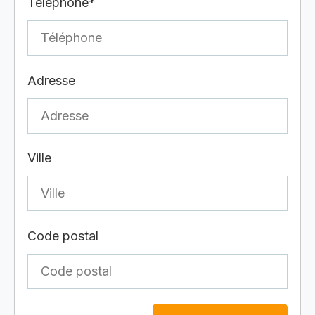
Téléphone*
Adresse
Ville
Code postal