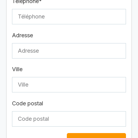
Téléphone*
Adresse
Ville
Code postal