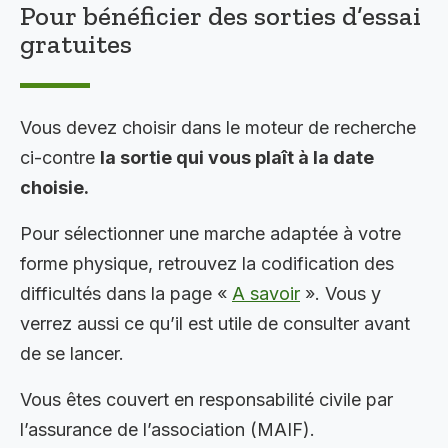
Pour bénéficier des sorties d’essai
gratuites
Vous devez choisir dans le moteur de recherche
ci-contre
la sortie qui vous plaît à la date
choisie.
Pour sélectionner une marche adaptée à votre
forme physique, retrouvez la codification des
difficultés dans la page «
A savoir
». Vous y
verrez aussi ce qu’il est utile de consulter avant
de se lancer.
Vous êtes couvert en responsabilité civile par
l’assurance de l’association (MAIF).