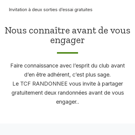
Invitation à deux sorties d’essai gratuites
Nous connaître avant de vous
engager
Faire connaissance avec l’esprit du club avant
d’en être adhérent, c’est plus sage.
Le TCF RANDONNEE vous invite à partager
gratuitement deux randonnées avant de vous
engager..