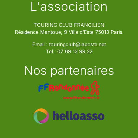
L'association
TOURING CLUB FRANCILIEN
Résidence Mantoue, 9 Villa d’Este 75013 Paris.
Email :
touringclub@laposte.net
Tel :
07 69 13 99 22
Nos partenaires