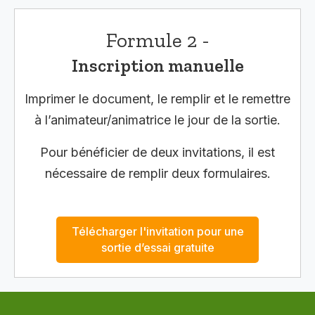
Formule 2 -
Inscription manuelle
Imprimer le document, le remplir et le remettre
à l’animateur/animatrice le jour de la sortie.
Pour bénéficier de deux invitations, il est
nécessaire de remplir deux formulaires.
Télécharger l'invitation pour une
sortie d’essai gratuite