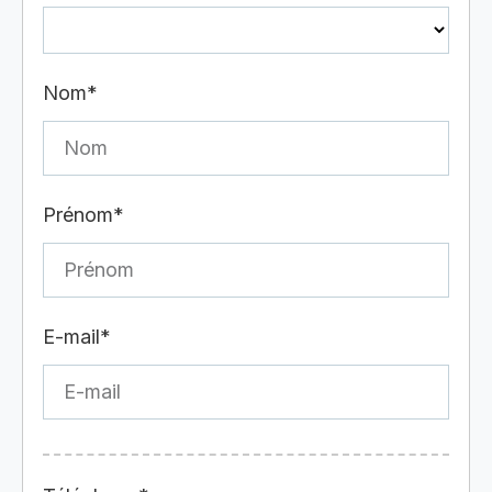
Nom*
Prénom*
E-mail*