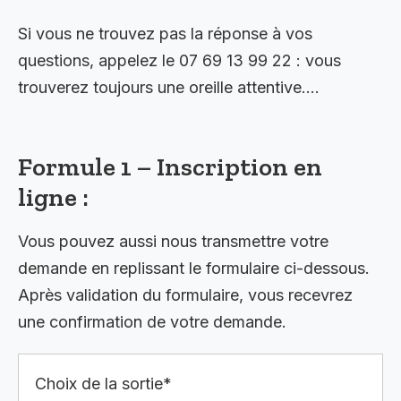
Si vous ne trouvez pas la réponse à vos
questions, appelez le 07 69 13 99 22 : vous
trouverez toujours une oreille attentive….
Formule 1 – Inscription en
ligne :
Vous pouvez aussi nous transmettre votre
demande en replissant le formulaire ci-dessous.
Après validation du formulaire, vous recevrez
une confirmation de votre demande.
Choix de la sortie*