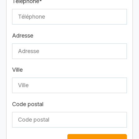
Téléphone*
Adresse
Ville
Code postal