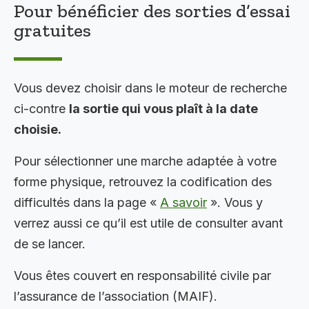
Pour bénéficier des sorties d’essai
gratuites
Vous devez choisir dans le moteur de recherche
ci-contre
la sortie qui vous plaît à la date
choisie.
Pour sélectionner une marche adaptée à votre
forme physique, retrouvez la codification des
difficultés dans la page «
A savoir
». Vous y
verrez aussi ce qu’il est utile de consulter avant
de se lancer.
Vous êtes couvert en responsabilité civile par
l’assurance de l’association (MAIF).