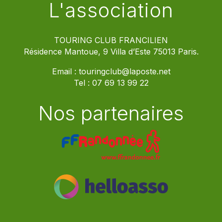
L'association
TOURING CLUB FRANCILIEN
Résidence Mantoue, 9 Villa d’Este 75013 Paris.
Email :
touringclub@laposte.net
Tel :
07 69 13 99 22
Nos partenaires