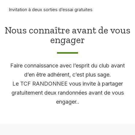
Invitation à deux sorties d’essai gratuites
Nous connaître avant de vous
engager
Faire connaissance avec l’esprit du club avant
d’en être adhérent, c’est plus sage.
Le TCF RANDONNEE vous invite à partager
gratuitement deux randonnées avant de vous
engager..