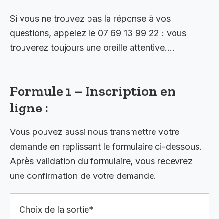
Si vous ne trouvez pas la réponse à vos
questions, appelez le 07 69 13 99 22 : vous
trouverez toujours une oreille attentive….
Formule 1 – Inscription en
ligne :
Vous pouvez aussi nous transmettre votre
demande en replissant le formulaire ci-dessous.
Après validation du formulaire, vous recevrez
une confirmation de votre demande.
Choix de la sortie*