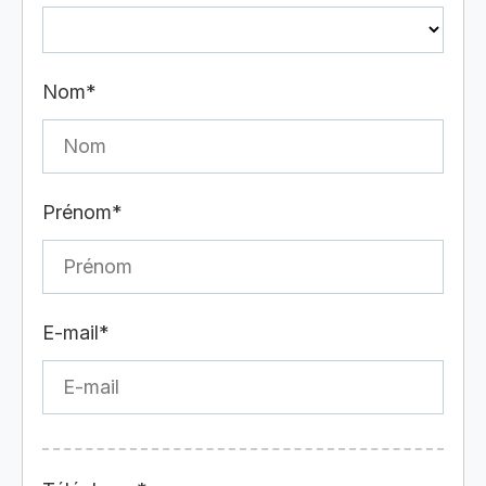
Nom*
Prénom*
E-mail*