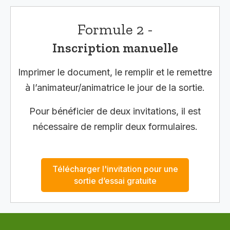
Formule 2 -
Inscription manuelle
Imprimer le document, le remplir et le remettre
à l’animateur/animatrice le jour de la sortie.
Pour bénéficier de deux invitations, il est
nécessaire de remplir deux formulaires.
Télécharger l'invitation pour une
sortie d’essai gratuite