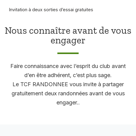
Invitation à deux sorties d’essai gratuites
Nous connaître avant de vous
engager
Faire connaissance avec l’esprit du club avant
d’en être adhérent, c’est plus sage.
Le TCF RANDONNEE vous invite à partager
gratuitement deux randonnées avant de vous
engager..