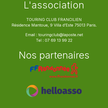
L'association
TOURING CLUB FRANCILIEN
Résidence Mantoue, 9 Villa d’Este 75013 Paris.
Email :
touringclub@laposte.net
Tel :
07 69 13 99 22
Nos partenaires