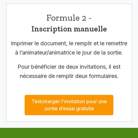
Formule 2 -
Inscription manuelle
Imprimer le document, le remplir et le remettre
à l’animateur/animatrice le jour de la sortie.
Pour bénéficier de deux invitations, il est
nécessaire de remplir deux formulaires.
Télécharger l'invitation pour une
sortie d’essai gratuite