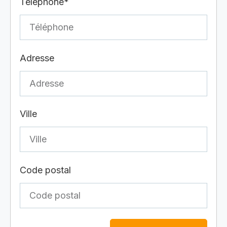
Téléphone*
Adresse
Ville
Code postal