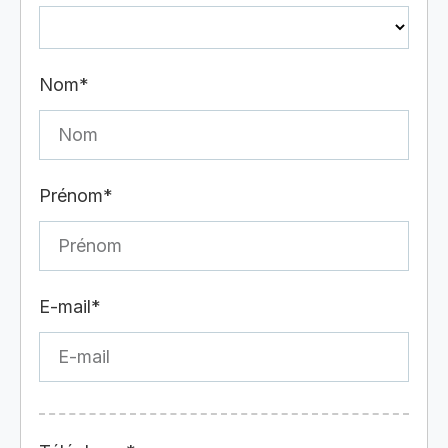
Nom*
Prénom*
E-mail*