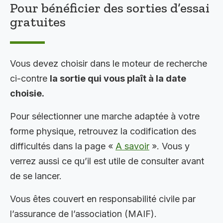
Pour bénéficier des sorties d’essai
gratuites
Vous devez choisir dans le moteur de recherche
ci-contre
la sortie qui vous plaît à la date
choisie.
Pour sélectionner une marche adaptée à votre
forme physique, retrouvez la codification des
difficultés dans la page «
A savoir
». Vous y
verrez aussi ce qu’il est utile de consulter avant
de se lancer.
Vous êtes couvert en responsabilité civile par
l’assurance de l’association (MAIF).