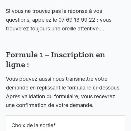
Si vous ne trouvez pas la réponse à vos
questions, appelez le 07 69 13 99 22 : vous
trouverez toujours une oreille attentive….
Formule 1 – Inscription en
ligne :
Vous pouvez aussi nous transmettre votre
demande en replissant le formulaire ci-dessous.
Après validation du formulaire, vous recevrez
une confirmation de votre demande.
Choix de la sortie*