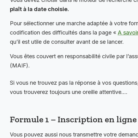
plaît à la date choisie.
Pour sélectionner une marche adaptée à votre for
codification des difficultés dans la page «
A savoi
qu’il est utile de consulter avant de se lancer.
Vous êtes couvert en responsabilité civile par l’as
(MAIF).
Si vous ne trouvez pas la réponse à vos questions
vous trouverez toujours une oreille attentive….
Formule 1 – Inscription en ligne 
Vous pouvez aussi nous transmettre votre demande 