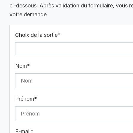
ci-dessous. Après validation du formulaire, vous 
votre demande.
Choix de la sortie*
Nom*
Prénom*
E-mail*