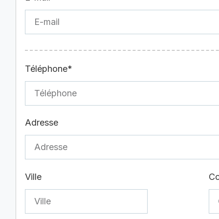
Téléphone*
Adresse
Ville
Co