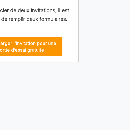
ier de deux invitations, il est
 de remplir deux formulaires.
arger l'invitation pour une
ortie d’essai gratuite