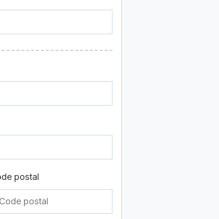
de postal