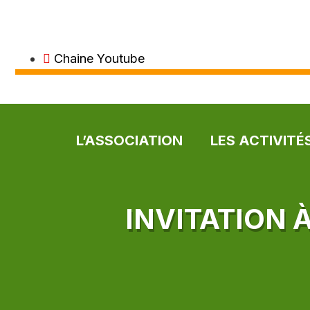
Chaine Youtube
L’ASSOCIATION
LES ACTIVITÉ
INVITATION 