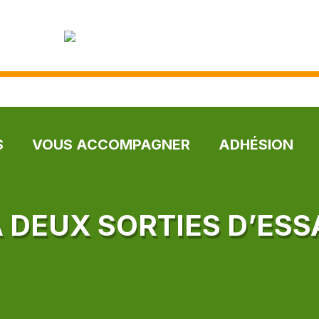
S
VOUS ACCOMPAGNER
ADHÉSION
À DEUX SORTIES D’ESS