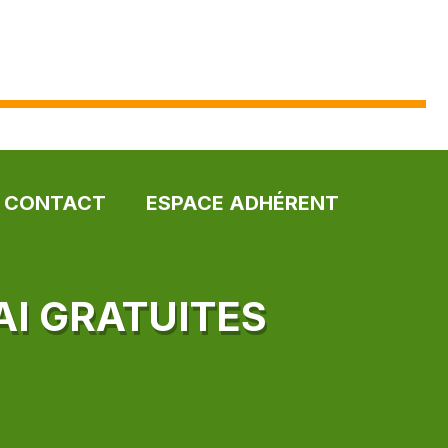
CONTACT
ESPACE ADHÉRENT
AI GRATUITES