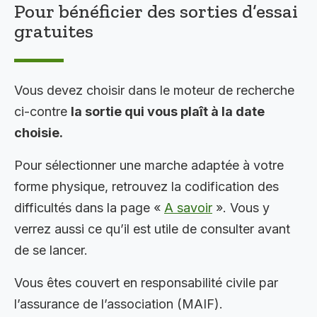
Pour bénéficier des sorties d’essai
gratuites
Vous devez choisir dans le moteur de recherche
ci-contre
la sortie qui vous plaît à la date
choisie.
Pour sélectionner une marche adaptée à votre
forme physique, retrouvez la codification des
difficultés dans la page «
A savoir
». Vous y
verrez aussi ce qu’il est utile de consulter avant
de se lancer.
Vous êtes couvert en responsabilité civile par
l’assurance de l’association (MAIF).