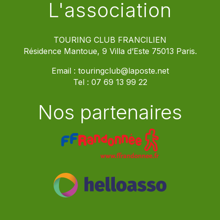
L'association
TOURING CLUB FRANCILIEN
Résidence Mantoue, 9 Villa d’Este 75013 Paris.
Email :
touringclub@laposte.net
Tel :
07 69 13 99 22
Nos partenaires