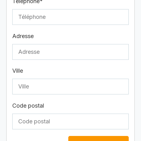
Téléphone*
Adresse
Ville
Code postal