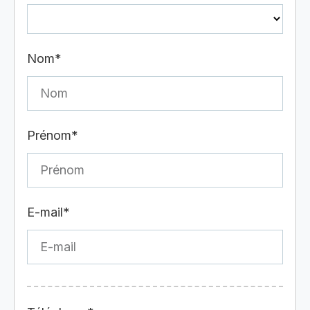
Nom*
Prénom*
E-mail*