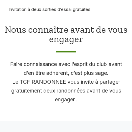
Invitation à deux sorties d’essai gratuites
Nous connaître avant de vous
engager
Faire connaissance avec l’esprit du club avant
d’en être adhérent, c’est plus sage.
Le TCF RANDONNEE vous invite à partager
gratuitement deux randonnées avant de vous
engager..