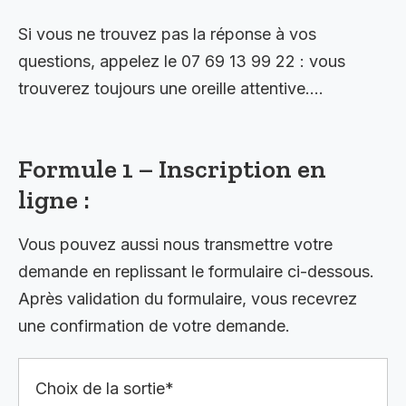
Si vous ne trouvez pas la réponse à vos
questions, appelez le 07 69 13 99 22 : vous
trouverez toujours une oreille attentive….
Formule 1 – Inscription en
ligne :
Vous pouvez aussi nous transmettre votre
demande en replissant le formulaire ci-dessous.
Après validation du formulaire, vous recevrez
une confirmation de votre demande.
Choix de la sortie*