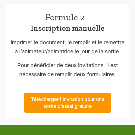
Formule 2 -
Inscription manuelle
Imprimer le document, le remplir et le remettre
à l’animateur/animatrice le jour de la sortie.
Pour bénéficier de deux invitations, il est
nécessaire de remplir deux formulaires.
Télécharger l'invitation pour une
sortie d’essai gratuite