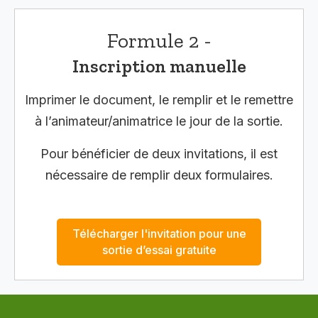
Formule 2 -
Inscription manuelle
Imprimer le document, le remplir et le remettre
à l’animateur/animatrice le jour de la sortie.
Pour bénéficier de deux invitations, il est
nécessaire de remplir deux formulaires.
Télécharger l'invitation pour une
sortie d’essai gratuite