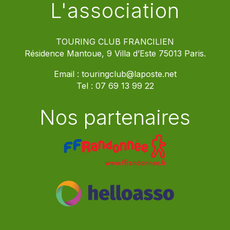
L'association
TOURING CLUB FRANCILIEN
Résidence Mantoue, 9 Villa d’Este 75013 Paris.
Email :
touringclub@laposte.net
Tel :
07 69 13 99 22
Nos partenaires