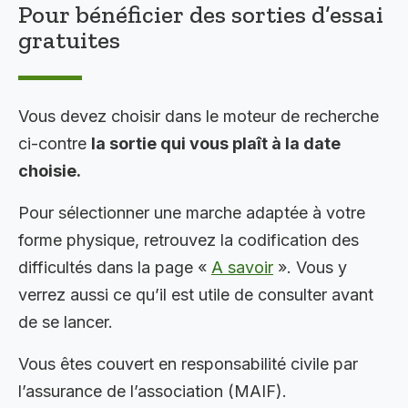
Pour bénéficier des sorties d’essai
gratuites
Vous devez choisir dans le moteur de recherche
ci-contre
la sortie qui vous plaît à la date
choisie.
Pour sélectionner une marche adaptée à votre
forme physique, retrouvez la codification des
difficultés dans la page «
A savoir
». Vous y
verrez aussi ce qu’il est utile de consulter avant
de se lancer.
Vous êtes couvert en responsabilité civile par
l’assurance de l’association (MAIF).