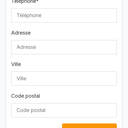
Téléphone*
Adresse
Ville
Code postal