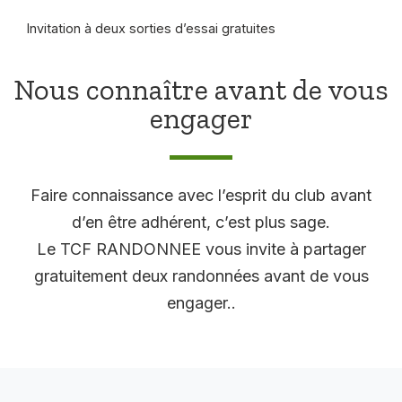
Invitation à deux sorties d’essai gratuites
Nous connaître avant de vous
engager
Faire connaissance avec l’esprit du club avant
d’en être adhérent, c’est plus sage.
Le TCF RANDONNEE vous invite à partager
gratuitement deux randonnées avant de vous
engager..