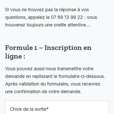
Si vous ne trouvez pas la réponse à vos
questions, appelez le 07 69 13 99 22 : vous
trouverez toujours une oreille attentive….
Formule 1 – Inscription en
ligne :
Vous pouvez aussi nous transmettre votre
demande en replissant le formulaire ci-dessous.
Après validation du formulaire, vous recevrez
une confirmation de votre demande.
Choix de la sortie*