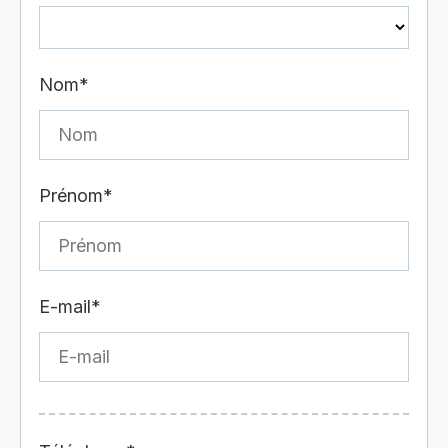
Nom*
Prénom*
E-mail*